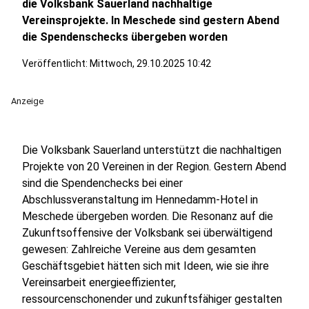
die Volksbank Sauerland nachhaltige
Vereinsprojekte. In Meschede sind gestern Abend
die Spendenschecks übergeben worden
Veröffentlicht:
Mittwoch, 29.10.2025 10:42
Anzeige
Die Volksbank Sauerland unterstützt die nachhaltigen
Projekte von 20 Vereinen in der Region. Gestern Abend
sind die Spendenchecks bei einer
Abschlussveranstaltung im Hennedamm-Hotel in
Meschede übergeben worden. Die Resonanz auf die
Zukunftsoffensive der Volksbank sei überwältigend
gewesen: Zahlreiche Vereine aus dem gesamten
Geschäftsgebiet hätten sich mit Ideen, wie sie ihre
Vereinsarbeit energieeffizienter,
ressourcenschonender und zukunftsfähiger gestalten