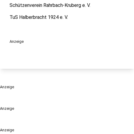
Schützenverein Rahrbach-Kruberg e. V.
TuS Halberbracht 1924 e. V.
Anzeige
Anzeige
Anzeige
Anzeige