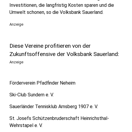
Investitionen, die langfristig Kosten sparen und die
Umwelt schonen, so die Volksbank Sauerland.
Anzeige
Diese Vereine profitieren von der
Zukunftsoffensive der Volksbank Sauerland:
Anzeige
Förderverein Pfadfinder Neheim
Ski-Club Sundern e. V.
Sauerländer Tennisklub Arnsberg 1907 e. V.
St. Josefs Schützenbruderschaft Heinrichsthal-
Wehrstapel e. V.