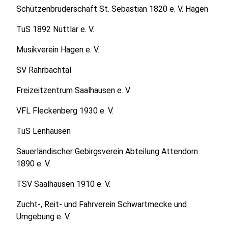
Schützenbruderschaft St. Sebastian 1820 e. V. Hagen
TuS 1892 Nuttlar e. V.
Musikverein Hagen e. V.
SV Rahrbachtal
Freizeitzentrum Saalhausen e. V.
VFL Fleckenberg 1930 e. V.
TuS Lenhausen
Sauerländischer Gebirgsverein Abteilung Attendorn
1890 e. V.
TSV Saalhausen 1910 e. V.
Zucht-, Reit- und Fahrverein Schwartmecke und
Umgebung e. V.