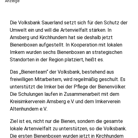
Anzeige
Die Volksbank Sauerland setzt sich für den Schutz der
Umwelt ein und will die Artenvielfalt stärken. In
Arnsberg und Kirchhundem hat sie deshalb jetzt
Bienenboxen aufgestellt. In Kooperation mit lokalen
Imkern wurden sechs Bienenboxen an strategischen
Standorten in der Region platziert, heißt es.
Das „Bienenteam“ der Volksbank, bestehend aus
freiwilligen Mitarbeitern, wird regelmäßig geschult. Es
unterstützt die Imker bei der Pflege der Bienenvölker.
Die Schulungen laufen in Zusammenarbeit mit dem
Kreisimkerverein Arnsberg e.V. und dem Imkerverein
Altenhundem e.V..
Ziel ist es, nicht nur die Bienen, sondern die gesamte
lokale Artenvielfalt zu unterstützen, so die Volksbank.
Die ersten Bienenboxen wurden jetzt in Kirchhundem