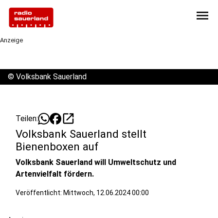
menu
Anzeige
©
Volksbank Sauerland
open_in_new
Teilen:
Volksbank Sauerland stellt
Bienenboxen auf
Volksbank Sauerland will Umweltschutz und
Artenvielfalt fördern.
Veröffentlicht:
Mittwoch, 12.06.2024 00:00