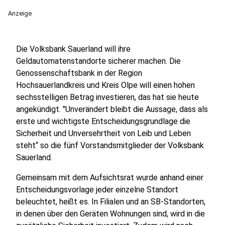
Anzeige
Die Volksbank Sauerland will ihre
Geldautomatenstandorte sicherer machen. Die
Genossenschaftsbank in der Region
Hochsauerlandkreis und Kreis Olpe will einen hohen
sechsstelligen Betrag investieren, das hat sie heute
angekündigt. "Unverändert bleibt die Aussage, dass als
erste und wichtigste Entscheidungsgrundlage die
Sicherheit und Unversehrtheit von Leib und Leben
steht“ so die fünf Vorstandsmitglieder der Volksbank
Sauerland.
Gemeinsam mit dem Aufsichtsrat wurde anhand einer
Entscheidungsvorlage jeder einzelne Standort
beleuchtet, heißt es. In Filialen und an SB-Standorten,
in denen über den Geräten Wohnungen sind, wird in die