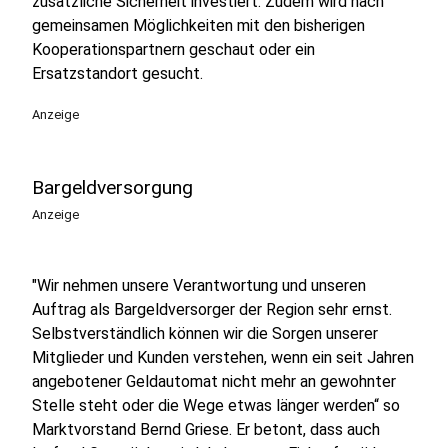
zusätzliche Sicherheit investiert. Zudem wird nach
gemeinsamen Möglichkeiten mit den bisherigen
Kooperationspartnern geschaut oder ein
Ersatzstandort gesucht.
Anzeige
Bargeldversorgung
Anzeige
"Wir nehmen unsere Verantwortung und unseren
Auftrag als Bargeldversorger der Region sehr ernst.
Selbstverständlich können wir die Sorgen unserer
Mitglieder und Kunden verstehen, wenn ein seit Jahren
angebotener Geldautomat nicht mehr an gewohnter
Stelle steht oder die Wege etwas länger werden“ so
Marktvorstand Bernd Griese. Er betont, dass auch