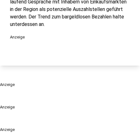
laufend Gespräche mit Inhabern von Einkaufsmärkten
in der Region als potenzielle Auszahlstellen geführt
werden. Der Trend zum bargeldlosen Bezahlen halte
unterdessen an.
Anzeige
Anzeige
Anzeige
Anzeige