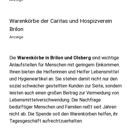
Warenkörbe der Caritas und Hospizverein
Brilon
Anzeige
Die
Warenkörbe in Brilon und Olsberg
sind wichtige
Anlaufstellen für Menschen mit geringem Einkommen.
Ihnen bieten die Helferinnen und Helfer Lebensmittel
und Hygieneartikel an. Sie stehen damit nicht nur den
sozial schwächer gestellten Kunden zur Seite, sondern
leisten auch einen großen Beitrag zur Vermeidung von
Lebensmittelverschwendung. Die Nachfrage
bedürftiger Menschen und Familien reißt seit Jahren
nicht ab. Die Spende soll den Warenkörben helfen, ihr
Tagesgeschäft aufrechtzuerhalten.