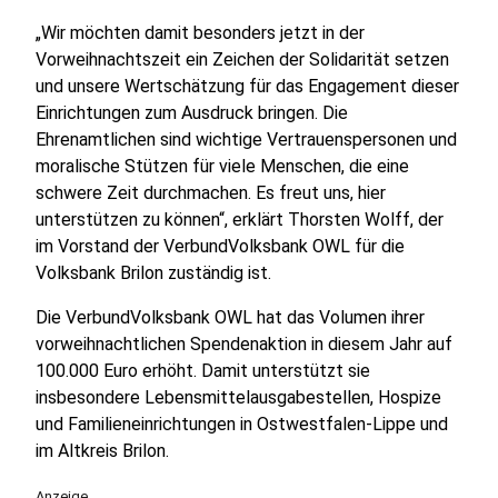
„Wir möchten damit besonders jetzt in der
Vorweihnachtszeit ein Zeichen der Solidarität setzen
und unsere Wertschätzung für das Engagement dieser
Einrichtungen zum Ausdruck bringen. Die
Ehrenamtlichen sind wichtige Vertrauenspersonen und
moralische Stützen für viele Menschen, die eine
schwere Zeit durchmachen. Es freut uns, hier
unterstützen zu können“, erklärt Thorsten Wolff, der
im Vorstand der VerbundVolksbank OWL für die
Volksbank Brilon zuständig ist.
Die VerbundVolksbank OWL hat das Volumen ihrer
vorweihnachtlichen Spendenaktion in diesem Jahr auf
100.000 Euro erhöht. Damit unterstützt sie
insbesondere Lebensmittelausgabestellen, Hospize
und Familieneinrichtungen in Ostwestfalen-Lippe und
im Altkreis Brilon.
Anzeige