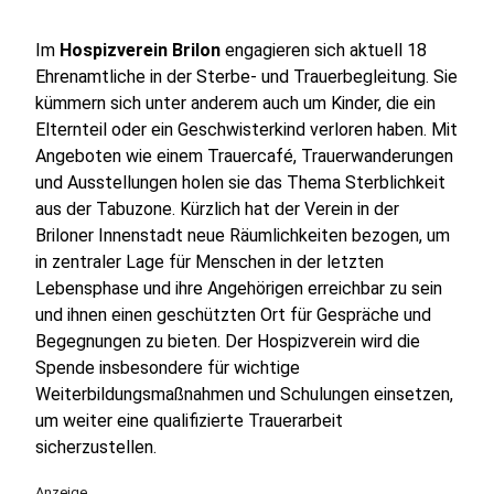
Im
Hospizverein Brilon
engagieren sich aktuell 18
Ehrenamtliche in der Sterbe- und Trauerbegleitung. Sie
kümmern sich unter anderem auch um Kinder, die ein
Elternteil oder ein Geschwisterkind verloren haben. Mit
Angeboten wie einem Trauercafé, Trauerwanderungen
und Ausstellungen holen sie das Thema Sterblichkeit
aus der Tabuzone. Kürzlich hat der Verein in der
Briloner Innenstadt neue Räumlichkeiten bezogen, um
in zentraler Lage für Menschen in der letzten
Lebensphase und ihre Angehörigen erreichbar zu sein
und ihnen einen geschützten Ort für Gespräche und
Begegnungen zu bieten. Der Hospizverein wird die
Spende insbesondere für wichtige
Weiterbildungsmaßnahmen und Schulungen einsetzen,
um weiter eine qualifizierte Trauerarbeit
sicherzustellen.
Anzeige