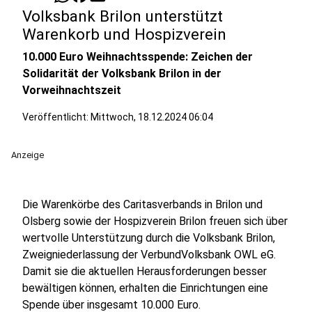
Volksbank Brilon unterstützt
Warenkorb und Hospizverein
10.000 Euro Weihnachtsspende: Zeichen der
Solidarität der Volksbank Brilon in der
Vorweihnachtszeit
Veröffentlicht:
Mittwoch, 18.12.2024 06:04
Anzeige
Die Warenkörbe des Caritasverbands in Brilon und
Olsberg sowie der Hospizverein Brilon freuen sich über
wertvolle Unterstützung durch die Volksbank Brilon,
Zweigniederlassung der VerbundVolksbank OWL eG.
Damit sie die aktuellen Herausforderungen besser
bewältigen können, erhalten die Einrichtungen eine
Spende über insgesamt 10.000 Euro.