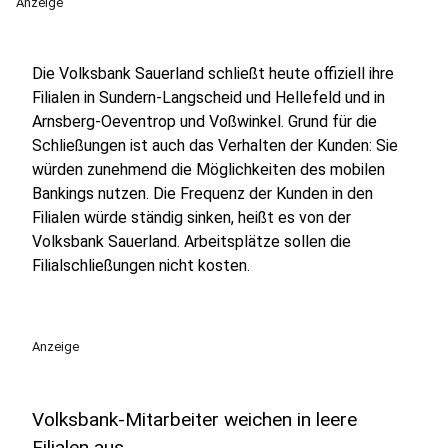
Anzeige
Die Volksbank Sauerland schließt heute offiziell ihre
Filialen in Sundern-Langscheid und Hellefeld und in
Arnsberg-Oeventrop und Voßwinkel. Grund für die
Schließungen ist auch das Verhalten der Kunden: Sie
würden zunehmend die Möglichkeiten des mobilen
Bankings nutzen. Die Frequenz der Kunden in den
Filialen würde ständig sinken, heißt es von der
Volksbank Sauerland. Arbeitsplätze sollen die
Filialschließungen nicht kosten.
Anzeige
Volksbank-Mitarbeiter weichen in leere
Filialen aus