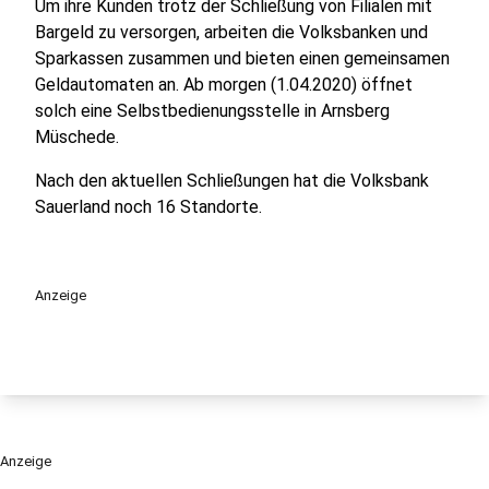
Um ihre Kunden trotz der Schließung von Filialen mit
Bargeld zu versorgen, arbeiten die Volksbanken und
Sparkassen zusammen und bieten einen gemeinsamen
Geldautomaten an. Ab morgen (1.04.2020) öffnet
solch eine Selbstbedienungsstelle in Arnsberg
Müschede.
Nach den aktuellen Schließungen hat die Volksbank
Sauerland noch 16 Standorte.
Anzeige
Anzeige