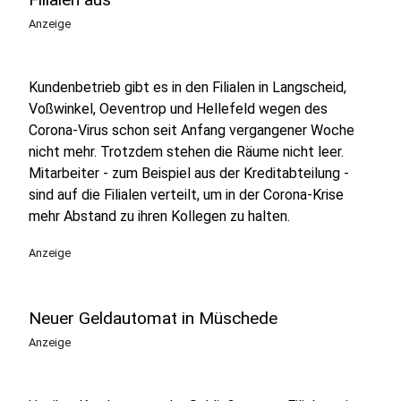
Anzeige
Kundenbetrieb gibt es in den Filialen in Langscheid,
Voßwinkel, Oeventrop und Hellefeld wegen des
Corona-Virus schon seit Anfang vergangener Woche
nicht mehr. Trotzdem stehen die Räume nicht leer.
Mitarbeiter - zum Beispiel aus der Kreditabteilung -
sind auf die Filialen verteilt, um in der Corona-Krise
mehr Abstand zu ihren Kollegen zu halten.
Anzeige
Neuer Geldautomat in Müschede
Anzeige