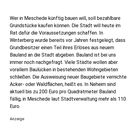
Wer in Meschede künftig bauen will, soll bezahlbare
Grundstücke kaufen können. Die Stadt will heute im
Rat dafür die Voraussetzungen schaffen. In
Winterberg wurde bereits vor Jahren festgelegt, dass
Grundbesitzer einen Teil ihres Erlöses aus neuem
Bauland an die Stadt abgeben. Bauland ist bei uns
immer noch nachgefragt. Viele Städte wollen aber
vorallem Baulücken in bestehenden Wohngebieten
schließen. Die Ausweisung neuer Baugebiete vernichte
Acker- oder Waldflächen, heißt es. In Neheim sind
aktuell bis zu 200 Euro pro Quadratmeter Bauland
fällig, in Meschede laut Stadtverwaltung mehr als 110
Euro.
Anzeige