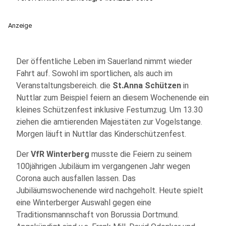
Anzeige
Der öffentliche Leben im Sauerland nimmt wieder
Fahrt auf. Sowohl im sportlichen, als auch im
Veranstaltungsbereich. die
St.Anna Schützen
in
Nuttlar zum Beispiel feiern an diesem Wochenende ein
kleines Schützenfest inklusive Festumzug. Um 13.30
ziehen die amtierenden Majestäten zur Vogelstange.
Morgen läuft in Nuttlar das Kinderschützenfest.
Der
VfR Winterberg
musste die Feiern zu seinem
100jährigen Jubiläum im vergangenen Jahr wegen
Corona auch ausfallen lassen. Das
Jubiläumswochenende wird nachgeholt. Heute spielt
eine Winterberger Auswahl gegen eine
Traditionsmannschaft von Borussia Dortmund.