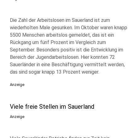
Die Zahl der Arbeitslosen im Sauerland ist zum
wiederholten Male gesunken. Im Oktober waren knapp
5500 Menschen arbeitslos gemeldet, das ist ein
Rückgang um fünf Prozent im Vergleich zum
September. Besonders positiv ist die Entwicklung im
Bereich der Jugendarbeitslosen. Hier konnten 72
Sauerländer in eine Beschäftigung vermittelt werden,
das sind sogar knapp 13 Prozent weniger.
Anzeige
Viele freie Stellen im Sauerland
Anzeige