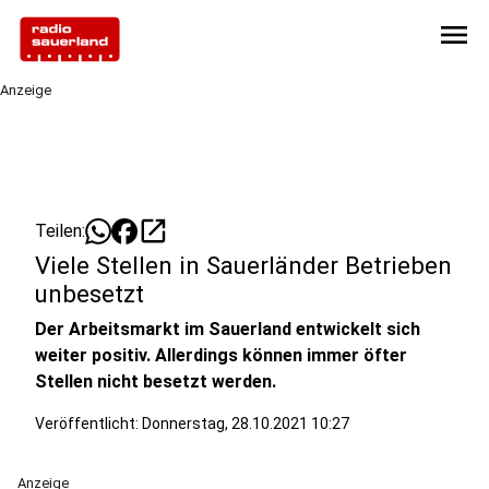
menu
Anzeige
open_in_new
Teilen:
Viele Stellen in Sauerländer Betrieben
unbesetzt
Der Arbeitsmarkt im Sauerland entwickelt sich
weiter positiv. Allerdings können immer öfter
Stellen nicht besetzt werden.
Veröffentlicht:
Donnerstag, 28.10.2021 10:27
Anzeige