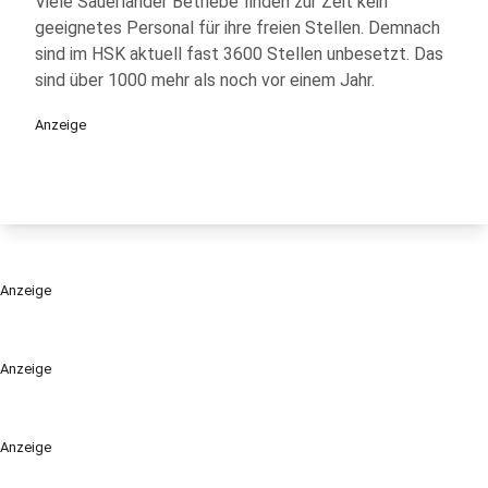
Viele Sauerländer Betriebe finden zur Zeit kein
geeignetes Personal für ihre freien Stellen. Demnach
sind im HSK aktuell fast 3600 Stellen unbesetzt. Das
sind über 1000 mehr als noch vor einem Jahr.
Anzeige
Anzeige
Anzeige
Anzeige