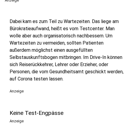
Anzeige
Dabei kam es zum Teil zu Wartezeiten. Das liege am
Bürokratieaufwand, heißt es vom Testcenter. Man
wolle aber auch organisatorisch nachbessern. Um
Wartezeiten zu vermeiden, sollten Patienten
außerdem möglichst einen ausgefüllten
Selbstauskunftsbogen mitbringen. Im Drive-In können
sich Reiserückkehrer, Lehrer oder Erzieher, oder
Personen, die vom Gesundheitsamt geschickt werden,
auf Corona testen lassen.
Anzeige
Keine Test-Engpässe
Anzeige