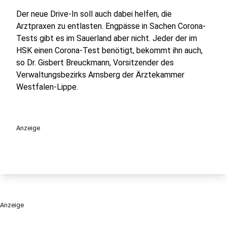
Der neue Drive-In soll auch dabei helfen, die
Arztpraxen zu entlasten. Engpässe in Sachen Corona-
Tests gibt es im Sauerland aber nicht. Jeder der im
HSK einen Corona-Test benötigt, bekommt ihn auch,
so Dr. Gisbert Breuckmann, Vorsitzender des
Verwaltungsbezirks Arnsberg der Ärztekammer
Westfalen-Lippe.
Anzeige
Anzeige