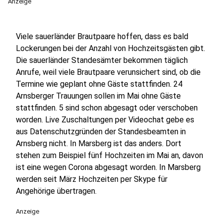
Anzeige
Viele sauerländer Brautpaare hoffen, dass es bald
Lockerungen bei der Anzahl von Hochzeitsgästen gibt.
Die sauerländer Standesämter bekommen täglich
Anrufe, weil viele Brautpaare verunsichert sind, ob die
Termine wie geplant ohne Gäste stattfinden. 24
Arnsberger Trauungen sollen im Mai ohne Gäste
stattfinden. 5 sind schon abgesagt oder verschoben
worden. Live Zuschaltungen per Videochat gebe es
aus Datenschutzgründen der Standesbeamten in
Arnsberg nicht. In Marsberg ist das anders. Dort
stehen zum Beispiel fünf Hochzeiten im Mai an, davon
ist eine wegen Corona abgesagt worden. In Marsberg
werden seit März Hochzeiten per Skype für
Angehörige übertragen.
Anzeige