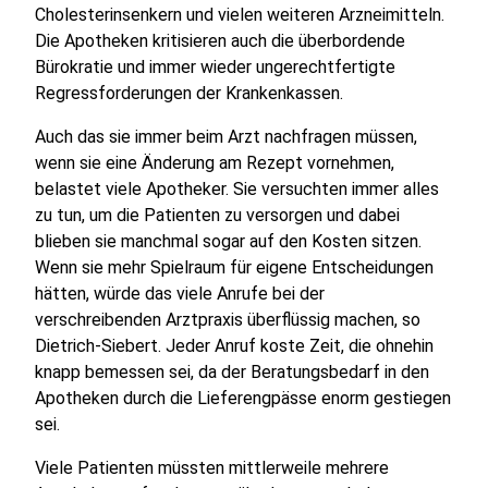
Cholesterinsenkern und vielen weiteren Arzneimitteln.
Die Apotheken kritisieren auch die überbordende
Bürokratie und immer wieder ungerechtfertigte
Regressforderungen der Krankenkassen.
Auch das sie immer beim Arzt nachfragen müssen,
wenn sie eine Änderung am Rezept vornehmen,
belastet viele Apotheker. Sie versuchten immer alles
zu tun, um die Patienten zu versorgen und dabei
blieben sie manchmal sogar auf den Kosten sitzen.
Wenn sie mehr Spielraum für eigene Entscheidungen
hätten, würde das viele Anrufe bei der
verschreibenden Arztpraxis überflüssig machen, so
Dietrich-Siebert. Jeder Anruf koste Zeit, die ohnehin
knapp bemessen sei, da der Beratungsbedarf in den
Apotheken durch die Lieferengpässe enorm gestiegen
sei.
Viele Patienten müssten mittlerweile mehrere