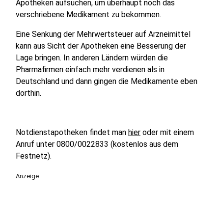
Apotheken aufsuchen, um überhaupt noch das
verschriebene Medikament zu bekommen.
Eine Senkung der Mehrwertsteuer auf Arzneimittel
kann aus Sicht der Apotheken eine Besserung der
Lage bringen. In anderen Ländern würden die
Pharmafirmen einfach mehr verdienen als in
Deutschland und dann gingen die Medikamente eben
dorthin.
Notdienstapotheken findet man
hier
oder mit einem
Anruf unter 0800/0022833 (kostenlos aus dem
Festnetz).
Anzeige