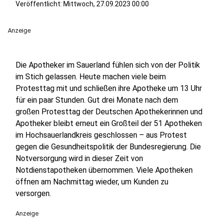
Veröffentlicht:
Mittwoch, 27.09.2023 00:00
Anzeige
Die Apotheker im Sauerland fühlen sich von der Politik
im Stich gelassen. Heute machen viele beim
Protesttag mit und schließen ihre Apotheke um 13 Uhr
für ein paar Stunden. Gut drei Monate nach dem
großen Protesttag der Deutschen Apothekerinnen und
Apotheker bleibt erneut ein Großteil der 51 Apotheken
im Hochsauerlandkreis geschlossen – aus Protest
gegen die Gesundheitspolitik der Bundesregierung. Die
Notversorgung wird in dieser Zeit von
Notdienstapotheken übernommen. Viele Apotheken
öffnen am Nachmittag wieder, um Kunden zu
versorgen.
Anzeige