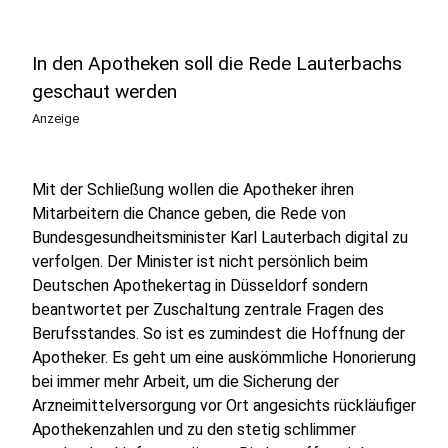
In den Apotheken soll die Rede Lauterbachs
geschaut werden
Anzeige
Mit der Schließung wollen die Apotheker ihren
Mitarbeitern die Chance geben, die Rede von
Bundesgesundheitsminister Karl Lauterbach digital zu
verfolgen. Der Minister ist nicht persönlich beim
Deutschen Apothekertag in Düsseldorf sondern
beantwortet per Zuschaltung zentrale Fragen des
Berufsstandes. So ist es zumindest die Hoffnung der
Apotheker. Es geht um eine auskömmliche Honorierung
bei immer mehr Arbeit, um die Sicherung der
Arzneimittelversorgung vor Ort angesichts rückläufiger
Apothekenzahlen und zu den stetig schlimmer