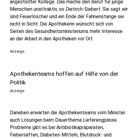
angestellter Kollege. Das mache den Beruf für junge
Menschen unattraktiv, so Dietrich-Siebert. Sie sagt wir
sind Feuerlöscher und ein Ende der Fahnenstange sei
nicht in Sicht. Die Apothekerin wünscht sich von
Seiten des Gesundheitsministeriums mehr Interesse
an der Arbeit in den Apotheken vor Ort.
Anzeige
Apothekenteams hoffen auf Hilfe von der
Politik
Anzeige
Daneben erwarten die Apothekenteams vom Minister
auch Lösungen beim Dauerthema Lieferengpässe.
Probleme gibt es bei Antibiotikapräparaten,
Fiebersäften, Diabetes-Mitteln, Blutdruck- und