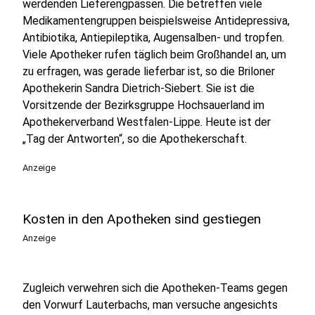
werdenden Lieferengpässen. Die betreffen viele
Medikamentengruppen beispielsweise Antidepressiva,
Antibiotika, Antiepileptika, Augensalben- und tropfen.
Viele Apotheker rufen täglich beim Großhandel an, um
zu erfragen, was gerade lieferbar ist, so die Briloner
Apothekerin Sandra Dietrich-Siebert. Sie ist die
Vorsitzende der Bezirksgruppe Hochsauerland im
Apothekerverband Westfalen-Lippe. Heute ist der
„Tag der Antworten“, so die Apothekerschaft.
Anzeige
Kosten in den Apotheken sind gestiegen
Anzeige
Zugleich verwehren sich die Apotheken-Teams gegen
den Vorwurf Lauterbachs, man versuche angesichts