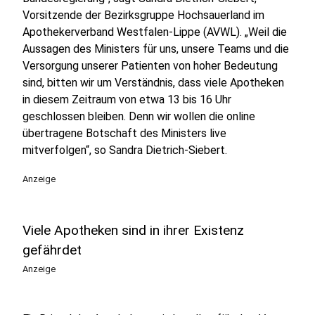
Vorsitzende der Bezirksgruppe Hochsauerland im
Apothekerverband Westfalen-Lippe (AVWL). „Weil die
Aussagen des Ministers für uns, unsere Teams und die
Versorgung unserer Patienten von hoher Bedeutung
sind, bitten wir um Verständnis, dass viele Apotheken
in diesem Zeitraum von etwa 13 bis 16 Uhr
geschlossen bleiben. Denn wir wollen die online
übertragene Botschaft des Ministers live
mitverfolgen“, so Sandra Dietrich-Siebert.
Anzeige
Viele Apotheken sind in ihrer Existenz
gefährdet
Anzeige