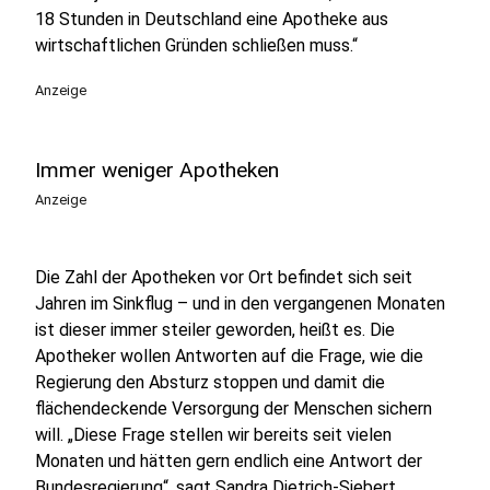
18 Stunden in Deutschland eine Apotheke aus
wirtschaftlichen Gründen schließen muss.“
Anzeige
Immer weniger Apotheken
Anzeige
Die Zahl der Apotheken vor Ort befindet sich seit
Jahren im Sinkflug – und in den vergangenen Monaten
ist dieser immer steiler geworden, heißt es. Die
Apotheker wollen Antworten auf die Frage, wie die
Regierung den Absturz stoppen und damit die
flächendeckende Versorgung der Menschen sichern
will. „Diese Frage stellen wir bereits seit vielen
Monaten und hätten gern endlich eine Antwort der
Bundesregierung“, sagt Sandra Dietrich-Siebert,