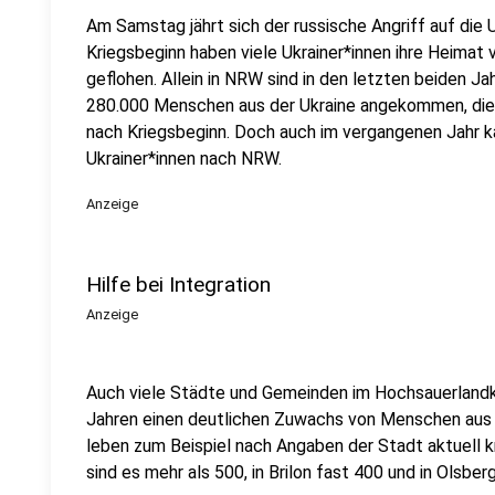
Am Samstag jährt sich der russische Angriff auf die 
Kriegsbeginn haben viele Ukrainer*innen ihre Heimat 
geflohen. Allein in NRW sind in den letzten beiden J
280.000 Menschen aus der Ukraine angekommen, die 
nach Kriegsbeginn. Doch auch im vergangenen Jahr 
Ukrainer*innen nach NRW.
Anzeige
Hilfe bei Integration
Anzeige
Auch viele Städte und Gemeinden im Hochsauerlandk
Jahren einen deutlichen Zuwachs von Menschen aus d
leben zum Beispiel nach Angaben der Stadt aktuell 
sind es mehr als 500, in Brilon fast 400 und in Olsber