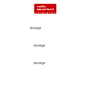
Anzeige
Anzeige
Anzeige