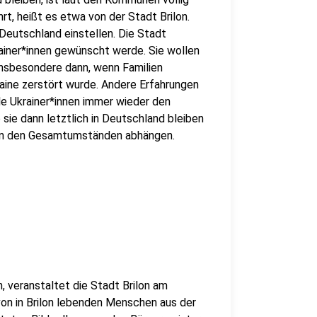
hrt, heißt es etwa von der Stadt Brilon.
 Deutschland einstellen. Die Stadt
ainer*innen gewünscht werde. Sie wollen
insbesondere dann, wenn Familien
aine zerstört wurde. Andere Erfahrungen
e Ukrainer*innen immer wieder den
 sie dann letztlich in Deutschland bleiben
von den Gesamtumständen abhängen.
, veranstaltet die Stadt Brilon am
von in Brilon lebenden Menschen aus der