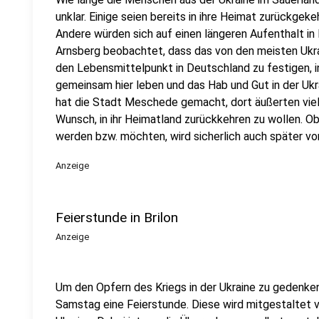
unklar. Einige seien bereits in ihre Heimat zurückgeke
Andere würden sich auf einen längeren Aufenthalt in
Arnsberg beobachtet, dass das von den meisten Ukr
den Lebensmittelpunkt in Deutschland zu festigen, 
gemeinsam hier leben und das Hab und Gut in der Ukr
hat die Stadt Meschede gemacht, dort äußerten viel
Wunsch, in ihr Heimatland zurückkehren zu wollen. Ob
werden bzw. möchten, wird sicherlich auch später 
Anzeige
Feierstunde in Brilon
Anzeige
Um den Opfern des Kriegs in der Ukraine zu gedenken
Samstag
eine Feierstunde. Diese wird mitgestaltet 