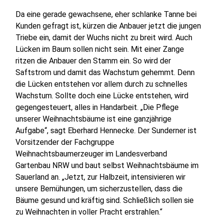
Da eine gerade gewachsene, eher schlanke Tanne bei
Kunden gefragt ist, kürzen die Anbauer jetzt die jungen
Triebe ein, damit der Wuchs nicht zu breit wird. Auch
Lücken im Baum sollen nicht sein. Mit einer Zange
ritzen die Anbauer den Stamm ein. So wird der
Saftstrom und damit das Wachstum gehemmt. Denn
die Lücken entstehen vor allem durch zu schnelles
Wachstum. Sollte doch eine Lücke entstehen, wird
gegengesteuert, alles in Handarbeit. „Die Pflege
unserer Weihnachtsbäume ist eine ganzjährige
Aufgabe“, sagt Eberhard Hennecke. Der Sunderner ist
Vorsitzender der Fachgruppe
Weihnachtsbaumerzeuger im Landesverband
Gartenbau NRW und baut selbst Weihnachtsbäume im
Sauerland an. „Jetzt, zur Halbzeit, intensivieren wir
unsere Bemühungen, um sicherzustellen, dass die
Bäume gesund und kräftig sind. Schließlich sollen sie
zu Weihnachten in voller Pracht erstrahlen.“