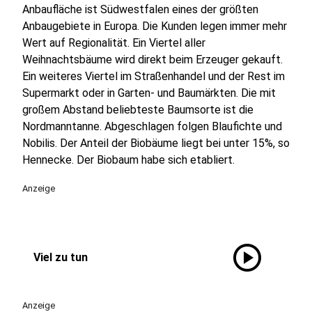
Anbaufläche ist Südwestfalen eines der größten
Anbaugebiete in Europa. Die Kunden legen immer mehr
Wert auf Regionalität. Ein Viertel aller
Weihnachtsbäume wird direkt beim Erzeuger gekauft.
Ein weiteres Viertel im Straßenhandel und der Rest im
Supermarkt oder in Garten- und Baumärkten. Die mit
großem Abstand beliebteste Baumsorte ist die
Nordmanntanne. Abgeschlagen folgen Blaufichte und
Nobilis. Der Anteil der Biobäume liegt bei unter 15%, so
Hennecke. Der Biobaum habe sich etabliert.
Anzeige
play_circle
Viel zu tun
Anzeige