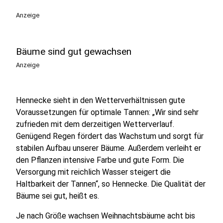
Anzeige
Bäume sind gut gewachsen
Anzeige
Hennecke sieht in den Wetterverhältnissen gute
Voraussetzungen für optimale Tannen: „Wir sind sehr
zufrieden mit dem derzeitigen Wetterverlauf.
Genügend Regen fördert das Wachstum und sorgt für
stabilen Aufbau unserer Bäume. Außerdem verleiht er
den Pflanzen intensive Farbe und gute Form. Die
Versorgung mit reichlich Wasser steigert die
Haltbarkeit der Tannen“, so Hennecke. Die Qualität der
Bäume sei gut, heißt es.
Je nach Größe wachsen Weihnachtsbäume acht bis