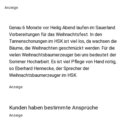
Anzeige
Genau 6 Monate vor Heilig Abend laufen im Sauerland
Vorbereitungen für das Weihnachtsfest. In den
Tannenschonungen im HSK ist viel los, da wachsen die
Bäume, die Weihnachten geschmückt werden. Für die
vielen Weihnachtsbaumerzeuger bei uns bedeutet der
Sommer Hocharbeit. Es ist viel Pflege von Hand nötig,
so Eberhard Hennecke, der Sprecher der
Weihnachtsbaumerzeuger im HSK.
Anzeige
Kunden haben bestimmte Ansprüche
Anzeige