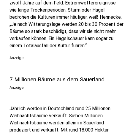
zwölf Jahre auf dem Feld. Extremwetterereignisse
wie lange Trockenperioden, Sturm oder Hagel
bedrohen die Kulturen immer häufiger, weiß Hennecke.
„Je nach Witterungslage werden 20 bis 30 Prozent der
Bäume so stark beschädigt, dass wir sie nicht mehr
verkaufen können. Ein Hagelschauer kann sogar zu
einem Totalausfall der Kultur führen.“
Anzeige
7 Millionen Bäume aus dem Sauerland
Anzeige
Jährlich werden in Deutschland rund 25 Millionen
Weihnachtsbäume verkauft. Sieben Millionen
Weihnachtsbäume werden allein im Sauerland
produziert und verkauft. Mit rund 18.000 Hektar