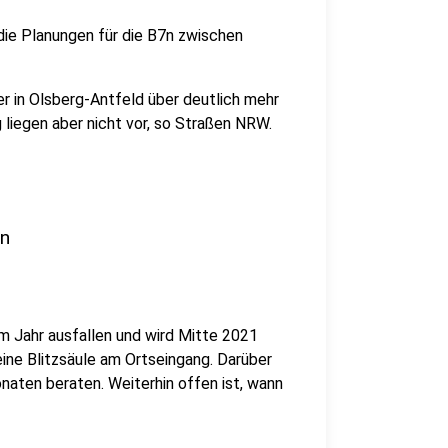
die Planungen für die B7n zwischen
in Olsberg-Antfeld über deutlich mehr
g liegen aber nicht vor, so Straßen NRW.
en
 Jahr ausfallen und wird Mitte 2021
ine Blitzsäule am Ortseingang. Darüber
naten beraten. Weiterhin offen ist, wann