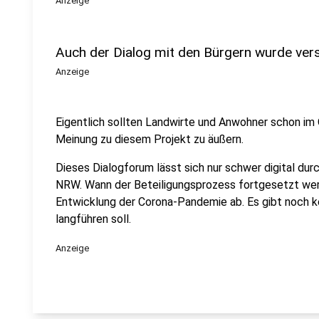
Anzeige
Auch der Dialog mit den Bürgern wurde ve
Anzeige
Eigentlich sollten Landwirte und Anwohner schon 
Meinung zu diesem Projekt zu äußern.
Dieses Dialogforum lässt sich nur schwer digital dur
NRW. Wann der Beteiligungsprozess fortgesetzt werd
Entwicklung der Corona-Pandemie ab. Es gibt noch k
langführen soll.
Anzeige