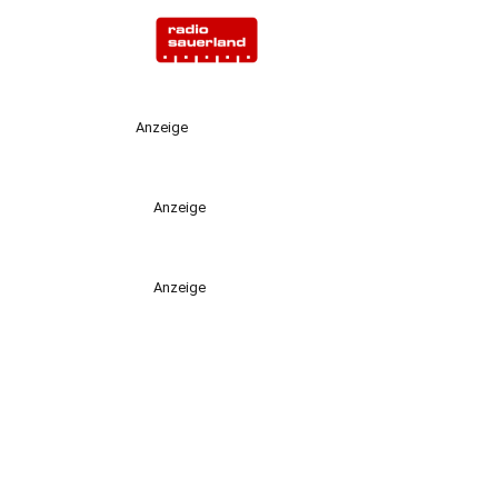
Anzeige
Anzeige
Anzeige