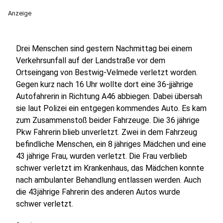
Anzeige
Drei Menschen sind gestern Nachmittag bei einem
Verkehrsunfall auf der Landstraße vor dem
Ortseingang von Bestwig-Velmede verletzt worden.
Gegen kurz nach 16 Uhr wollte dort eine 36-jjährige
Autofahrerin in Richtung A46 abbiegen. Dabei übersah
sie laut Polizei ein entgegen kommendes Auto. Es kam
zum Zusammenstoß beider Fahrzeuge. Die 36 jährige
Pkw Fahrerin blieb unverletzt. Zwei in dem Fahrzeug
befindliche Menschen, ein 8 jähriges Mädchen und eine
43 jährige Frau, wurden verletzt. Die Frau verblieb
schwer verletzt im Krankenhaus, das Mädchen konnte
nach ambulanter Behandlung entlassen werden. Auch
die 43jährige Fahrerin des anderen Autos wurde
schwer verletzt.