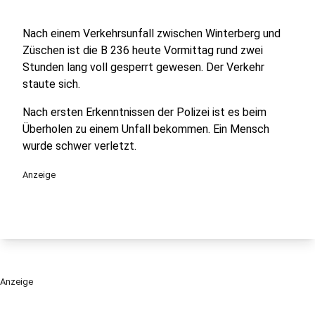
Nach einem Verkehrsunfall zwischen Winterberg und
Züschen ist die B 236 heute Vormittag rund zwei
Stunden lang voll gesperrt gewesen. Der Verkehr
staute sich.
Nach ersten Erkenntnissen der Polizei ist es beim
Überholen zu einem Unfall bekommen. Ein Mensch
wurde schwer verletzt.
Anzeige
Anzeige