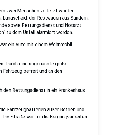
tern zwei Menschen verletzt worden.
, Langscheid, der Rüstwagen aus Sundern,
bende sowie Rettungsdienst und Notarzt
“ zu dem Unfall alarmiert worden.
war ein Auto mit einem Wohnmobil
en. Durch eine sogenannte große
 Fahrzeug befreit und an den
h den Rettungsdienst in ein Krankenhaus
die Fahrzeugbatterien außer Betrieb und
 Die Straße war für die Bergungsarbeiten