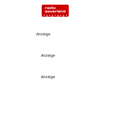
Anzeige
Anzeige
Anzeige