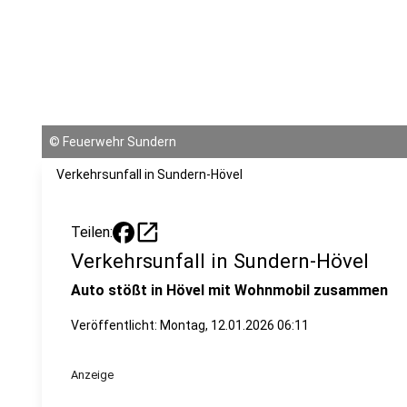
©
Feuerwehr Sundern
Verkehrsunfall in Sundern-Hövel
open_in_new
Teilen:
Verkehrsunfall in Sundern-Hövel
Auto stößt in Hövel mit Wohnmobil zusammen
Veröffentlicht:
Montag, 12.01.2026 06:11
Anzeige