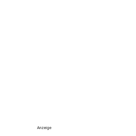
Anzeige