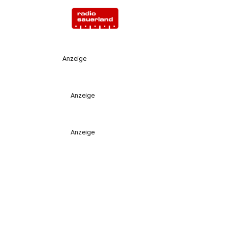
Anzeige
Anzeige
Anzeige