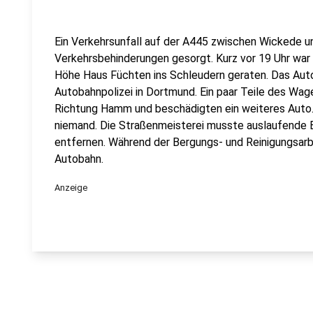
Ein Verkehrsunfall auf der A445 zwischen Wickede 
Verkehrsbehinderungen gesorgt. Kurz vor 19 Uhr war 
Höhe Haus Füchten ins Schleudern geraten. Das Auto 
Autobahnpolizei in Dortmund. Ein paar Teile des Wag
Richtung Hamm und beschädigten ein weiteres Auto.
niemand. Die Straßenmeisterei musste auslaufende 
entfernen. Während der Bergungs- und Reinigungsarbe
Autobahn.
Anzeige