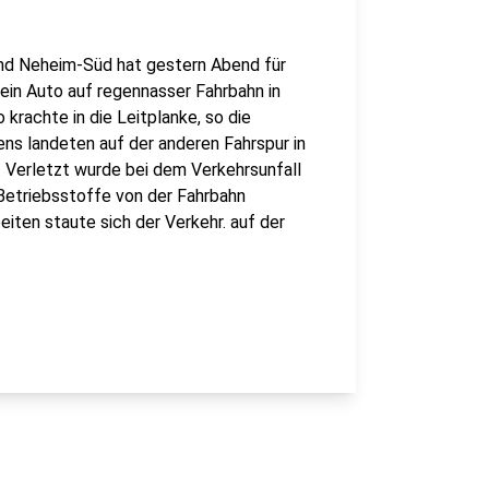
und Neheim-Süd hat gestern Abend für
ein Auto auf regennasser Fahrbahn in
krachte in die Leitplanke, so die
ens landeten auf der anderen Fahrspur in
 Verletzt wurde bei dem Verkehrsunfall
Betriebsstoffe von der Fahrbahn
iten staute sich der Verkehr. auf der