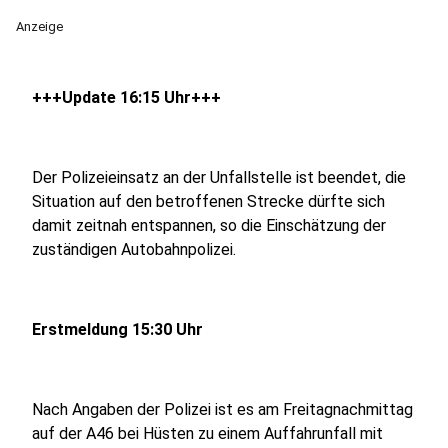
Anzeige
+++Update 16:15 Uhr+++
Der Polizeieinsatz an der Unfallstelle ist beendet, die
Situation auf den betroffenen Strecke dürfte sich
damit zeitnah entspannen, so die Einschätzung der
zuständigen Autobahnpolizei.
Erstmeldung 15:30 Uhr
Nach Angaben der Polizei ist es am Freitagnachmittag
auf der A46 bei Hüsten zu einem Auffahrunfall mit