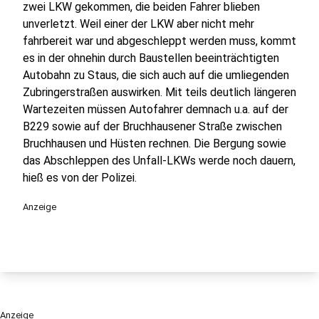
zwei LKW gekommen, die beiden Fahrer blieben
unverletzt. Weil einer der LKW aber nicht mehr
fahrbereit war und abgeschleppt werden muss, kommt
es in der ohnehin durch Baustellen beeinträchtigten
Autobahn zu Staus, die sich auch auf die umliegenden
Zubringerstraßen auswirken. Mit teils deutlich längeren
Wartezeiten müssen Autofahrer demnach u.a. auf der
B229 sowie auf der Bruchhausener Straße zwischen
Bruchhausen und Hüsten rechnen. Die Bergung sowie
das Abschleppen des Unfall-LKWs werde noch dauern,
hieß es von der Polizei.
Anzeige
Anzeige