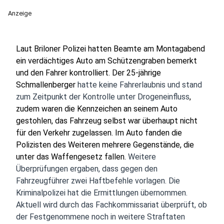
Anzeige
Laut Briloner Polizei hatten Beamte am Montagabend
ein verdächtiges Auto am Schützengraben bemerkt
und den Fahrer kontrolliert. Der 25-jährige
Schmallenberger
hatte keine Fahrerlaubnis und stand
zum Zeitpunkt der Kontrolle unter Drogeneinfluss
,
zudem waren die Kennzeichen an seinem Auto
gestohlen, das Fahrzeug selbst war überhaupt nicht
für den Verkehr zugelassen. Im Auto fanden die
Polizisten des Weiteren mehrere Gegenstände, die
unter das Waffengesetz fallen.
Weitere
Überprüfungen ergaben, dass gegen den
Fahrzeugführer zwei Haftbefehle vorlagen. Die
Kriminalpolizei hat die Ermittlungen übernommen.
Aktuell wird durch das Fachkommissariat überprüft, ob
der Festgenommene noch in weitere Straftaten