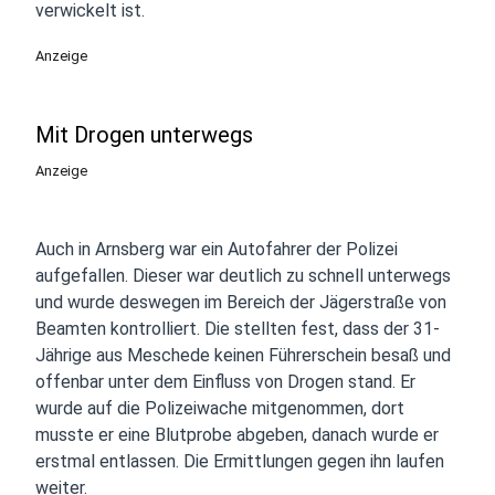
verwickelt ist.
Anzeige
Mit Drogen unterwegs
Anzeige
Auch in Arnsberg war ein Autofahrer der Polizei
aufgefallen. Dieser war deutlich zu schnell unterwegs
und wurde deswegen im Bereich der Jägerstraße von
Beamten kontrolliert. Die stellten fest, dass der 31-
Jährige aus Meschede keinen Führerschein besaß und
offenbar unter dem Einfluss von Drogen stand. Er
wurde auf die Polizeiwache mitgenommen, dort
musste er eine Blutprobe abgeben, danach wurde er
erstmal entlassen. Die Ermittlungen gegen ihn laufen
weiter.