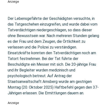
Anzeige
Der Lebensgefährte der Geschädigten versuchte, in
das Tatgeschehen einzugreifen, und wurde dabei vom
Tatverdächtigen niedergeschlagen, so dass dieser
ohne Bewusstsein war. Nach mehreren Stunden gelang
es der Frau und dem Zeugen, die Örtlichkeit zu
verlassen und die Polizei zu verständigen.
Einsatzkräfte konnten den Tatverdächtigen noch am
Tatort festnehmen. Bei der Tat führte der
Beschuldigte ein Messer mit sich. Die 20-jährige Frau
und ihr Begleiter wurden medizinisch und
psychologisch betreut. Auf Antrag der
Staatsanwaltschaft Arnsberg wurde am gestrigen
Montag (20. Oktober 2025) Haftbefehl gegen den 37-
Jährigen erlassen. Die Ermittlungen dauern an.
Anzeige