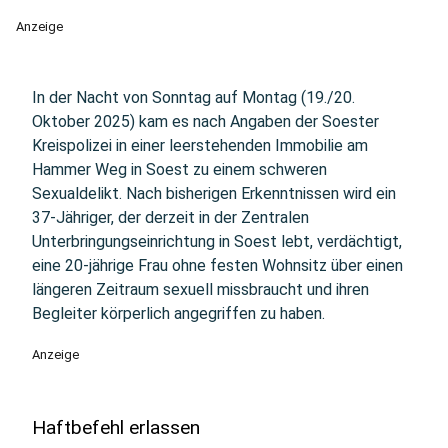
Anzeige
In der Nacht von Sonntag auf Montag (19./20.
Oktober 2025) kam es nach Angaben der Soester
Kreispolizei in einer leerstehenden Immobilie am
Hammer Weg in Soest zu einem schweren
Sexualdelikt. Nach bisherigen Erkenntnissen wird ein
37-Jähriger, der derzeit in der Zentralen
Unterbringungseinrichtung in Soest lebt, verdächtigt,
eine 20-jährige Frau ohne festen Wohnsitz über einen
längeren Zeitraum sexuell missbraucht und ihren
Begleiter körperlich angegriffen zu haben.
Anzeige
Haftbefehl erlassen