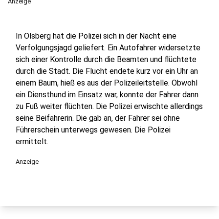
Anzeige
In Olsberg hat die Polizei sich in der Nacht eine
Verfolgungsjagd geliefert. Ein Autofahrer widersetzte
sich einer Kontrolle durch die Beamten und flüchtete
durch die Stadt. Die Flucht endete kurz vor ein Uhr an
einem Baum, hieß es aus der Polizeileitstelle. Obwohl
ein Diensthund im Einsatz war, konnte der Fahrer dann
zu Fuß weiter flüchten. Die Polizei erwischte allerdings
seine Beifahrerin. Die gab an, der Fahrer sei ohne
Führerschein unterwegs gewesen. Die Polizei
ermittelt.
Anzeige