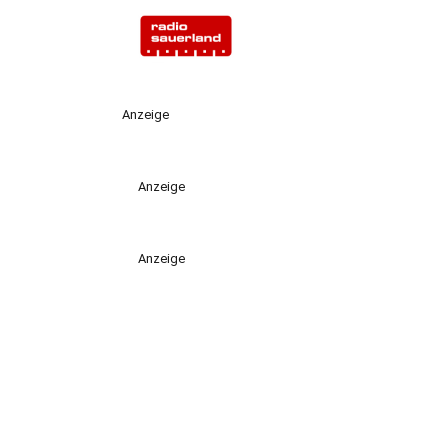
Anzeige
Anzeige
Anzeige