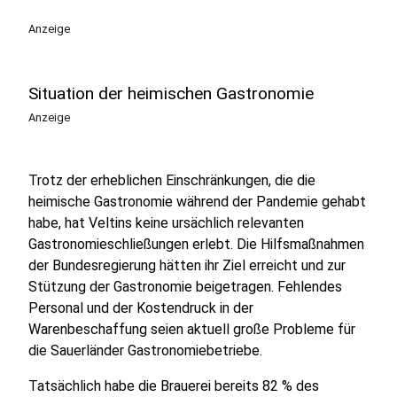
Anzeige
Situation der heimischen Gastronomie
Anzeige
Trotz der erheblichen Einschränkungen, die die
heimische Gastronomie während der Pandemie gehabt
habe, hat Veltins keine ursächlich relevanten
Gastronomieschließungen erlebt. Die Hilfsmaßnahmen
der Bundesregierung hätten ihr Ziel erreicht und zur
Stützung der Gastronomie beigetragen. Fehlendes
Personal und der Kostendruck in der
Warenbeschaffung seien aktuell große Probleme für
die Sauerländer Gastronomiebetriebe.
Tatsächlich habe die Brauerei bereits 82 % des