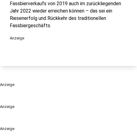
Fassbierverkaufs von 2019 auch im zurückliegenden
Jahr 2022 wieder erreichen können – das sei ein
Riesenerfolg und Rückkehr des traditionellen
Fassbiergeschäfts.
Anzeige
Anzeige
Anzeige
Anzeige