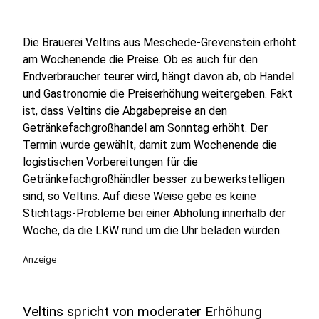
Die Brauerei Veltins aus Meschede-Grevenstein erhöht
am Wochenende die Preise. Ob es auch für den
Endverbraucher teurer wird, hängt davon ab, ob Handel
und Gastronomie die Preiserhöhung weitergeben. Fakt
ist, dass Veltins die Abgabepreise an den
Getränkefachgroßhandel am Sonntag erhöht. Der
Termin wurde gewählt, damit zum Wochenende die
logistischen Vorbereitungen für die
Getränkefachgroßhändler besser zu bewerkstelligen
sind, so Veltins. Auf diese Weise gebe es keine
Stichtags-Probleme bei einer Abholung innerhalb der
Woche, da die LKW rund um die Uhr beladen würden.
Anzeige
Veltins spricht von moderater Erhöhung