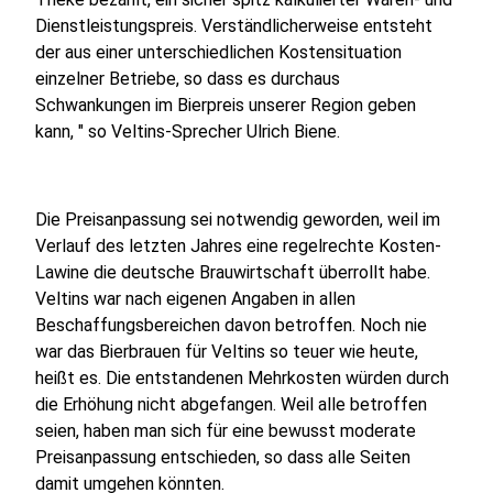
Dienstleistungspreis. Verständlicherweise entsteht
der aus einer unterschiedlichen Kostensituation
einzelner Betriebe, so dass es durchaus
Schwankungen im Bierpreis unserer Region geben
kann, " so Veltins-Sprecher Ulrich Biene.
Die Preisanpassung sei notwendig geworden, weil im
Verlauf des letzten Jahres eine regelrechte Kosten-
Lawine die deutsche Brauwirtschaft überrollt habe.
Veltins war nach eigenen Angaben in allen
Beschaffungsbereichen davon betroffen. Noch nie
war das Bierbrauen für Veltins so teuer wie heute,
heißt es. Die entstandenen Mehrkosten würden durch
die Erhöhung nicht abgefangen. Weil alle betroffen
seien, haben man sich für eine bewusst moderate
Preisanpassung entschieden, so dass alle Seiten
damit umgehen könnten.