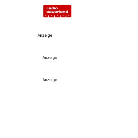
Anzeige
Anzeige
Anzeige