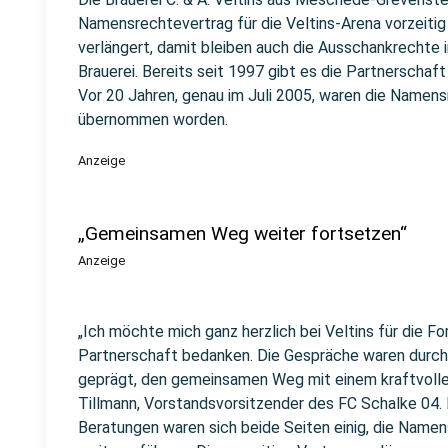
Namensrechtevertrag für die Veltins-Arena vorzeiti
verlängert, damit bleiben auch die Ausschankrechte 
Brauerei. Bereits seit 1997 gibt es die Partnerscha
Vor 20 Jahren, genau im Juli 2005, waren die Namens
übernommen worden.
Anzeige
„Gemeinsamen Weg weiter fortsetzen“
Anzeige
„Ich möchte mich ganz herzlich bei Veltins für die Fo
Partnerschaft bedanken. Die Gespräche waren durc
geprägt, den gemeinsamen Weg mit einem kraftvolle
Tillmann, Vorstandsvorsitzender des FC Schalke 04.
Beratungen waren sich beide Seiten einig, die Namen