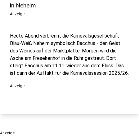
in Neheim
Anzeige
Heute Abend verbrennt die Karnevalsgesellschaft
Blau-Weiß Neheim symbolisch Bacchus - den Geist
des Weines auf der Marktplatte. Morgen wird die
Asche am Fresekenhof in die Ruhr gestreut. Dort
steigt Bacchus am 11.11. wieder aus dem Fluss. Das
ist dann der Auftakt für die Karnevalssession 2025/26.
Anzeige
Anzeige