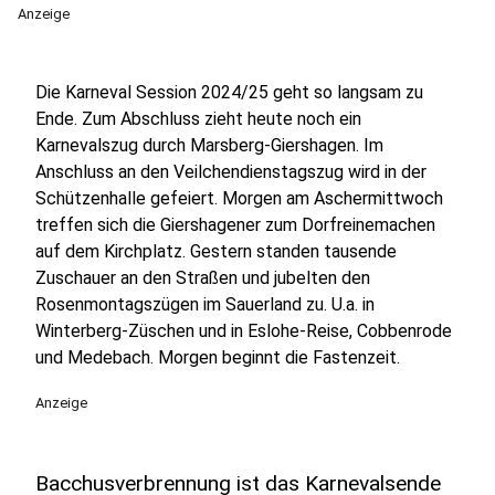
Anzeige
Die Karneval Session 2024/25 geht so langsam zu
Ende. Zum Abschluss zieht heute noch ein
Karnevalszug durch Marsberg-Giershagen. Im
Anschluss an den Veilchendienstagszug wird in der
Schützenhalle gefeiert. Morgen am Aschermittwoch
treffen sich die Giershagener zum Dorfreinemachen
auf dem Kirchplatz. Gestern standen tausende
Zuschauer an den Straßen und jubelten den
Rosenmontagszügen im Sauerland zu. U.a. in
Winterberg-Züschen und in Eslohe-Reise, Cobbenrode
und Medebach. Morgen beginnt die Fastenzeit.
Anzeige
Bacchusverbrennung ist das Karnevalsende