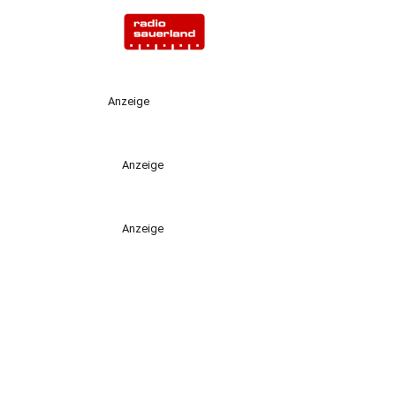
Anzeige
Anzeige
Anzeige