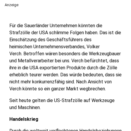
Anzeige
Für die Sauerländer Unternehmen könnten die
Strafzölle der USA schlimme Folgen haben. Das ist die
Einschätzung des Geschäftsführers des
heimischen Unternehmensverbandes, Volker
Verch. Betroffen wären besonders die Werkzeugbauer
und Metallverarbeiter bei uns. Verch befürchtet, dass
ihre in die USA exportierten Produkte durch die Zölle
erheblich teurer werden. Das würde bedeuten, dass sie
nicht mehr konkurrenzfähig sind. Nach Ansicht von
Verch könnte so ein ganzer Markt wegbrechen.
Seit heute gelten die US-Strafzölle auf Werkzeuge
und Maschinen.
Handelskrieg
Durch die weltweit verflochtenen Handelsbeziehungen