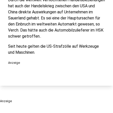
hat auch der Handelskrieg zwischen den USA und
China direkte Auswirkungen auf Unternehmen im
Sauerland gehabt. Es sei eine der Hauptursachen für
den Einbruch im weltweiten Automarkt gewesen, so
Verch. Das hätte auch die Automobilzulieferer im HSK
schwer getroffen..
Seit heute gelten die US-Strafzölle auf Werkzeuge
und Maschinen.
Anzeige
Anzeige