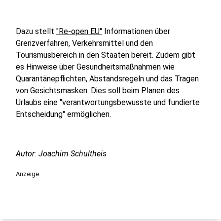
Dazu stellt
"Re-open EU"
Informationen über
Grenzverfahren, Verkehrsmittel und den
Tourismusbereich in den Staaten bereit. Zudem gibt
es Hinweise über Gesundheitsmaßnahmen wie
Quarantänepflichten, Abstandsregeln und das Tragen
von Gesichtsmasken. Dies soll beim Planen des
Urlaubs eine "verantwortungsbewusste und fundierte
Entscheidung" ermöglichen.
Autor: Joachim Schultheis
Anzeige