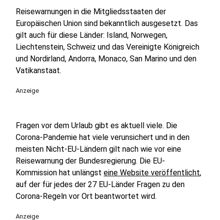
Reisewarnungen in die Mitgliedsstaaten der
Europäischen Union sind bekanntlich ausgesetzt. Das
gilt auch für diese Länder: Island, Norwegen,
Liechtenstein, Schweiz und das Vereinigte Königreich
und Nordirland, Andorra, Monaco, San Marino und den
Vatikanstaat.
Anzeige
Fragen vor dem Urlaub gibt es aktuell viele. Die
Corona-Pandemie hat viele verunsichert und in den
meisten Nicht-EU-Ländern gilt nach wie vor eine
Reisewarnung der Bundesregierung. Die EU-
Kommission hat unlängst
eine Website veröffentlicht
,
auf der für jedes der 27 EU-Länder Fragen zu den
Corona-Regeln vor Ort beantwortet wird.
Anzeige