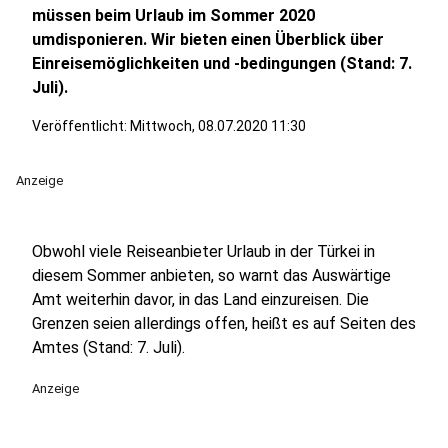
müssen beim Urlaub im Sommer 2020
umdisponieren. Wir bieten einen Überblick über
Einreisemöglichkeiten und -bedingungen (Stand: 7.
Juli).
Veröffentlicht:
Mittwoch, 08.07.2020 11:30
Anzeige
Obwohl viele Reiseanbieter Urlaub in der Türkei in
diesem Sommer anbieten, so warnt das Auswärtige
Amt weiterhin davor, in das Land einzureisen. Die
Grenzen seien allerdings offen, heißt es auf Seiten des
Amtes (Stand: 7. Juli).
Anzeige