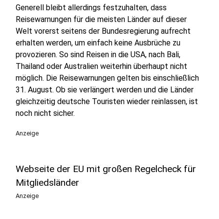
Generell bleibt allerdings festzuhalten, dass
Reisewarnungen für die meisten Länder auf dieser
Welt vorerst seitens der Bundesregierung aufrecht
erhalten werden, um einfach keine Ausbrüche zu
provozieren. So sind Reisen in die USA, nach Bali,
Thailand oder Australien weiterhin überhaupt nicht
möglich. Die Reisewarnungen gelten bis einschließlich
31. August. Ob sie verlängert werden und die Länder
gleichzeitig deutsche Touristen wieder reinlassen, ist
noch nicht sicher.
Anzeige
Webseite der EU mit großen Regelcheck für
Mitgliedsländer
Anzeige