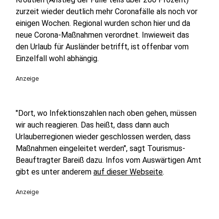
zurzeit wieder deutlich mehr Coronafälle als noch vor
einigen Wochen. Regional wurden schon hier und da
neue Corona-Maßnahmen verordnet. Inwieweit das
den Urlaub für Ausländer betrifft, ist offenbar vom
Einzelfall wohl abhängig.
Anzeige
"Dort, wo Infektionszahlen nach oben gehen, müssen
wir auch reagieren. Das heißt, dass dann auch
Urlauberregionen wieder geschlossen werden, dass
Maßnahmen eingeleitet werden", sagt Tourismus-
Beauftragter Bareiß dazu. Infos vom Auswärtigen Amt
gibt es unter anderem
auf dieser Webseite
.
Anzeige