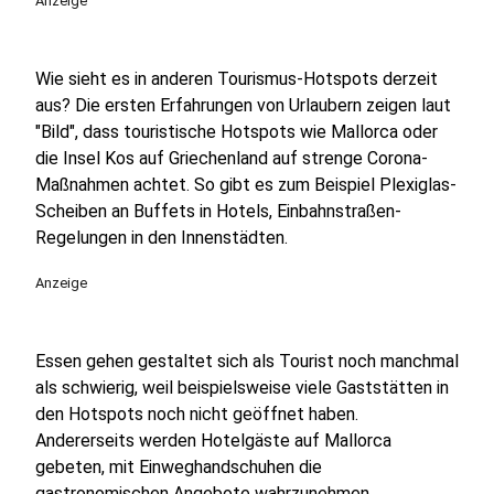
Anzeige
Wie sieht es in anderen Tourismus-Hotspots derzeit
aus? Die ersten Erfahrungen von Urlaubern zeigen laut
"Bild", dass touristische Hotspots wie Mallorca oder
die Insel Kos auf Griechenland auf strenge Corona-
Maßnahmen achtet. So gibt es zum Beispiel Plexiglas-
Scheiben an Buffets in Hotels, Einbahnstraßen-
Regelungen in den Innenstädten.
Anzeige
Essen gehen gestaltet sich als Tourist noch manchmal
als schwierig, weil beispielsweise viele Gaststätten in
den Hotspots noch nicht geöffnet haben.
Andererseits werden Hotelgäste auf Mallorca
gebeten, mit Einweghandschuhen die
gastronomischen Angebote wahrzunehmen.