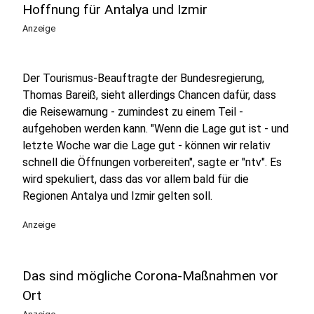
Hoffnung für Antalya und Izmir
Anzeige
Der Tourismus-Beauftragte der Bundesregierung,
Thomas Bareiß, sieht allerdings Chancen dafür, dass
die Reisewarnung - zumindest zu einem Teil -
aufgehoben werden kann. "
Wenn die Lage gut ist - und
letzte Woche war die Lage gut - können wir relativ
schnell die Öffnungen vorbereiten", sagte er "ntv". Es
wird spekuliert, dass das vor allem bald für die
Regionen Antalya und Izmir gelten soll.
Anzeige
Das sind mögliche Corona-Maßnahmen vor
Ort