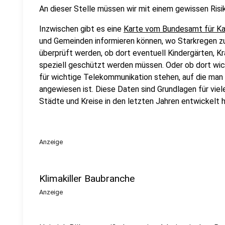
An dieser Stelle müssen wir mit einem gewissen Risi
Inzwischen gibt es eine
Karte vom Bundesamt für Ka
und Gemeinden informieren können, wo Starkregen 
überprüft werden, ob dort eventuell Kindergärten,
speziell geschützt werden müssen. Oder ob dort wi
für wichtige Telekommunikation stehen, auf die man 
angewiesen ist. Diese Daten sind Grundlagen für vie
Städte und Kreise in den letzten Jahren entwickelt 
Anzeige
Klimakiller Baubranche
Anzeige