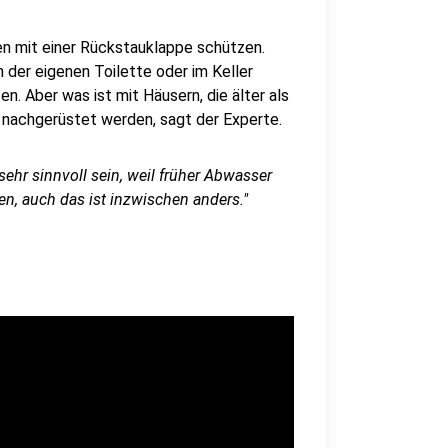
n mit einer Rückstauklappe schützen.
 der eigenen Toilette oder im Keller
. Aber was ist mit Häusern, die älter als
e nachgerüstet werden, sagt der Experte.
hr sinnvoll sein, weil früher Abwasser
, auch das ist inzwischen anders."