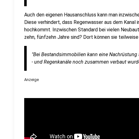
Auch den eigenen Hausanschluss kann man inzwische
Diese verhindert, dass Regenwasser aus dem Kanal in
hochkommt. Inzwischen Standard bei vielen Neubauten
zehn, fünfzehn Jahre sind? Dort können sie teilweis
"Bei Bestandsimmobilien kann eine Nachrüstung se
- und Regenkanäle noch zusammen verbaut wurden
Anzeige