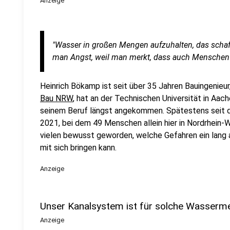
Anzeige
"Wasser in großen Mengen aufzuhalten, das schaf
man Angst, weil man merkt, dass auch Menschen
Heinrich Bökamp ist seit über 35 Jahren Bauingenieur,
Bau NRW
, hat an der Technischen Universität in Aac
seinem Beruf längst angekommen. Spätestens seit 
2021, bei dem 49 Menschen allein hier in Nordrhein-W
vielen bewusst geworden, welche Gefahren ein lang 
mit sich bringen kann.
Anzeige
Unser Kanalsystem ist für solche Wasserme
Anzeige