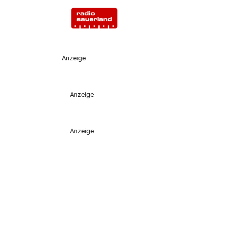
Anzeige
Anzeige
Anzeige