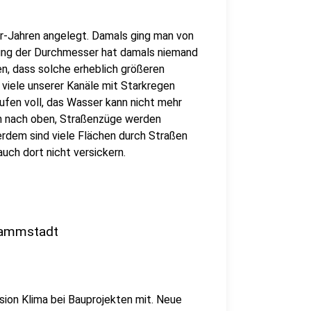
r-Jahren angelegt. Damals ging man von
ung der Durchmesser hat damals niemand
n, dass solche erheblich größeren
viele unserer Kanäle mit Starkregen
ufen voll, das Wasser kann nicht mehr
ch nach oben, Straßenzüge werden
rdem sind viele Flächen durch Straßen
auch dort nicht versickern.
wammstadt
sion Klima bei Bauprojekten mit. Neue