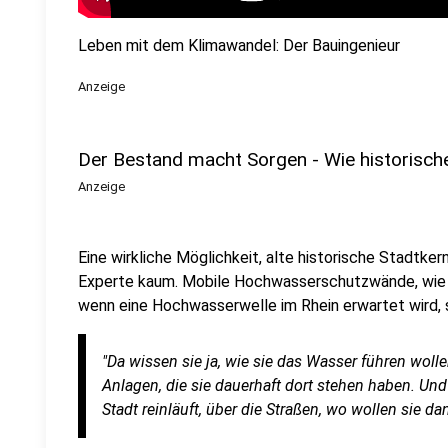
Leben mit dem Klimawandel: Der Bauingenieur
Anzeige
Der Bestand macht Sorgen - Wie historisch
Anzeige
Eine wirkliche Möglichkeit, alte historische Stadtke
Experte kaum. Mobile Hochwasserschutzwände, wie si
wenn eine Hochwasserwelle im Rhein erwartet wird, si
"Da wissen sie ja, wie sie das Wasser führen wol
Anlagen, die sie dauerhaft dort stehen haben. Und
Stadt reinläuft, über die Straßen, wo wollen sie 