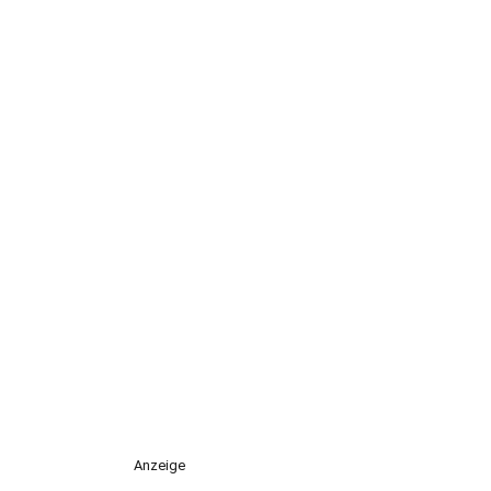
Anzeige