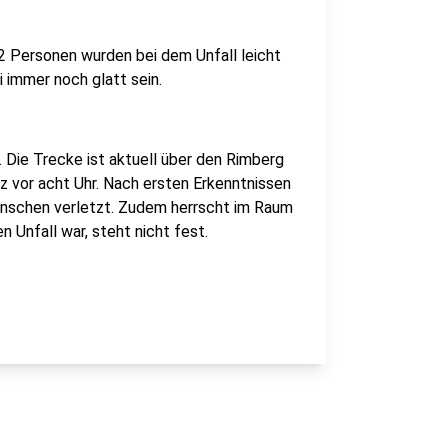
 2 Personen wurden bei dem Unfall leicht
 immer noch glatt sein.
. Die Trecke ist aktuell über den Rimberg
urz vor acht Uhr. Nach ersten Erkenntnissen
schen verletzt. Zudem herrscht im Raum
 Unfall war, steht nicht fest.