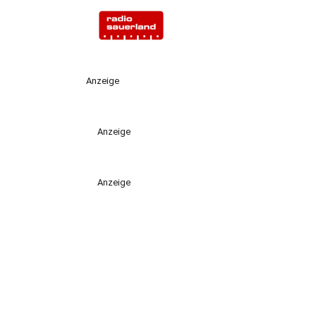
Anzeige
Anzeige
Anzeige