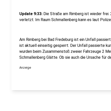
Update 9:33:
Die Straße am Rimberg ist wieder frei.
verletzt. Im Raum Schmallenberg kann es laut Polizei
Am Rimberg bei Bad Fredeburg ist ein Unfall passiert
ist aktuell einseitig gesperrt. Der Unfall passierte k
wurden beim Zusammenstoß zweier Fahrzeuge 2 Men
Schmallenberg Glätte. Ob sie auch die Ursache für den
Anzeige