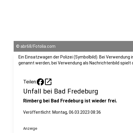
©
abr68/Fotolia.com
Ein Einsatzwagen der Polizei (Symbolbild). Bei Verwendung i
genannt werden; bei Verwendung als Nachrichtenbild spielt
open_in_new
Teilen:
Unfall bei Bad Fredeburg
Rimberg bei Bad Fredeburg ist wieder frei.
Veröffentlicht:
Montag, 06.03.2023 08:36
Anzeige