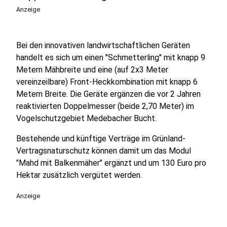
Anzeige
Bei den innovativen landwirtschaftlichen Geräten
handelt es sich um einen "Schmetterling" mit knapp 9
Metern Mähbreite und eine (auf 2x3 Meter
vereinzeilbare) Front-Heckkombination mit knapp 6
Metern Breite. Die Geräte ergänzen die vor 2 Jahren
reaktivierten Doppelmesser (beide 2,70 Meter) im
Vogelschutzgebiet Medebacher Bucht.
Bestehende und künftige Verträge im Grünland-
Vertragsnaturschutz können damit um das Modul
"Mahd mit Balkenmäher" ergänzt und um 130 Euro pro
Hektar zusätzlich vergütet werden.
Anzeige