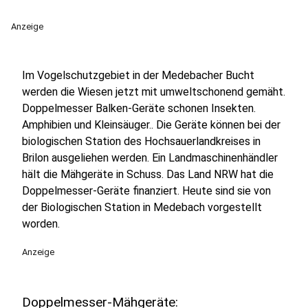
Anzeige
Im Vogelschutzgebiet in der Medebacher Bucht
werden die Wiesen jetzt mit umweltschonend gemäht.
Doppelmesser Balken-Geräte schonen Insekten.
Amphibien und Kleinsäuger.. Die Geräte können bei der
biologischen Station des Hochsauerlandkreises in
Brilon ausgeliehen werden. Ein Landmaschinenhändler
hält die Mähgeräte in Schuss. Das Land NRW hat die
Doppelmesser-Geräte finanziert. Heute sind sie von
der Biologischen Station in Medebach vorgestellt
worden.
Anzeige
Doppelmesser-Mähgeräte: