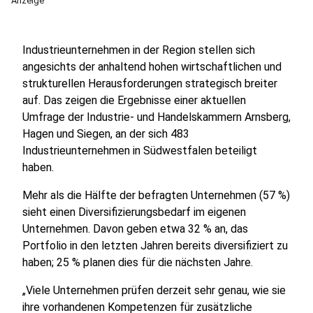
Anzeige
Industrieunternehmen in der Region stellen sich
angesichts der anhaltend hohen wirtschaftlichen und
strukturellen Herausforderungen strategisch breiter
auf. Das zeigen die Ergebnisse einer aktuellen
Umfrage der Industrie- und Handelskammern Arnsberg,
Hagen und Siegen, an der sich 483
Industrieunternehmen in Südwestfalen beteiligt
haben.
Mehr als die Hälfte der befragten Unternehmen (57 %)
sieht einen Diversifizierungsbedarf im eigenen
Unternehmen. Davon geben etwa 32 % an, das
Portfolio in den letzten Jahren bereits diversifiziert zu
haben; 25 % planen dies für die nächsten Jahre.
„Viele Unternehmen prüfen derzeit sehr genau, wie sie
ihre vorhandenen Kompetenzen für zusätzliche