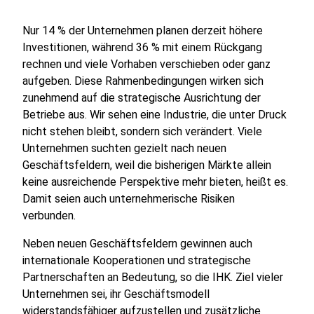
Nur 14 % der Unternehmen planen derzeit höhere
Investitionen, während 36 % mit einem Rückgang
rechnen und viele Vorhaben verschieben oder ganz
aufgeben. Diese Rahmenbedingungen wirken sich
zunehmend auf die strategische Ausrichtung der
Betriebe aus. Wir sehen eine Industrie, die unter Druck
nicht stehen bleibt, sondern sich verändert. Viele
Unternehmen suchten gezielt nach neuen
Geschäftsfeldern, weil die bisherigen Märkte allein
keine ausreichende Perspektive mehr bieten, heißt es.
Damit seien auch unternehmerische Risiken
verbunden.
Neben neuen Geschäftsfeldern gewinnen auch
internationale Kooperationen und strategische
Partnerschaften an Bedeutung, so die IHK. Ziel vieler
Unternehmen sei, ihr Geschäftsmodell
widerstandsfähiger aufzustellen und zusätzliche