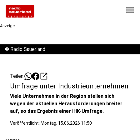
menu
Anzeige
©
Radio Sauerland
open_in_new
Teilen:
Umfrage unter Industrieunternehmen
Viele Unternehmen in der Region stellen sich
wegen der aktuellen Herausforderungen breiter
auf, so das Ergebnis einer IHK-Umfrage.
Veröffentlicht:
Montag, 15.06.2026 11:50