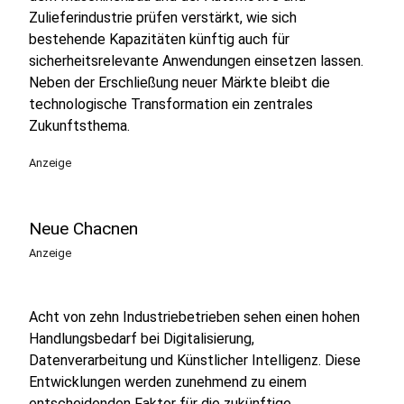
Zulieferindustrie prüfen verstärkt, wie sich
bestehende Kapazitäten künftig auch für
sicherheitsrelevante Anwendungen einsetzen lassen.
Neben der Erschließung neuer Märkte bleibt die
technologische Transformation ein zentrales
Zukunftsthema.
Anzeige
Neue Chacnen
Anzeige
Acht von zehn Industriebetrieben sehen einen hohen
Handlungsbedarf bei Digitalisierung,
Datenverarbeitung und Künstlicher Intelligenz. Diese
Entwicklungen werden zunehmend zu einem
entscheidenden Faktor für die zukünftige