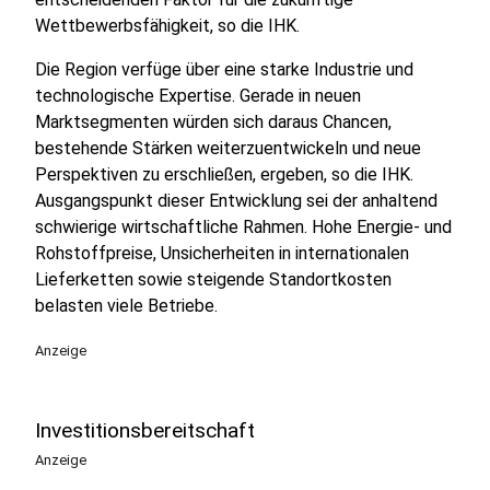
Wettbewerbsfähigkeit, so die IHK.
Die Region verfüge über eine starke Industrie und
technologische Expertise. Gerade in neuen
Marktsegmenten würden sich daraus Chancen,
bestehende Stärken weiterzuentwickeln und neue
Perspektiven zu erschließen, ergeben, so die IHK.
Ausgangspunkt dieser Entwicklung sei der anhaltend
schwierige wirtschaftliche Rahmen. Hohe Energie- und
Rohstoffpreise, Unsicherheiten in internationalen
Lieferketten sowie steigende Standortkosten
belasten viele Betriebe.
Anzeige
Investitionsbereitschaft
Anzeige