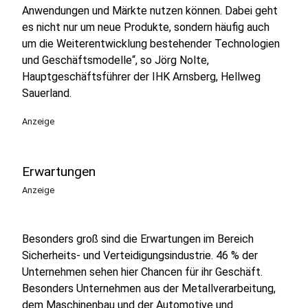
Anwendungen und Märkte nutzen können. Dabei geht
es nicht nur um neue Produkte, sondern häufig auch
um die Weiterentwicklung bestehender Technologien
und Geschäftsmodelle“, so Jörg Nolte,
Hauptgeschäftsführer der IHK Arnsberg, Hellweg
Sauerland.
Anzeige
Erwartungen
Anzeige
Besonders groß sind die Erwartungen im Bereich
Sicherheits- und Verteidigungsindustrie. 46 % der
Unternehmen sehen hier Chancen für ihr Geschäft.
Besonders Unternehmen aus der Metallverarbeitung,
dem Maschinenbau und der Automotive und