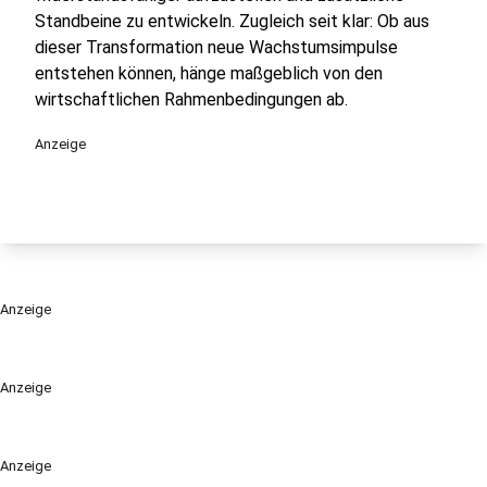
Standbeine zu entwickeln. Zugleich seit klar: Ob aus
dieser Transformation neue Wachstumsimpulse
entstehen können, hänge maßgeblich von den
wirtschaftlichen Rahmenbedingungen ab.
Anzeige
Anzeige
Anzeige
Anzeige