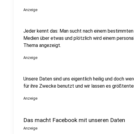
Anzeige
Jeder kennt das: Man sucht nach einem bestimmten P
Medien über etwas und plötzlich wird einem persona
Thema angezeigt.
Anzeige
Unsere Daten sind uns eigentlich heilig und doch we
für ihre Zwecke benutzt und wir lassen es größtentei
Anzeige
Das macht Facebook mit unseren Daten
Anzeige