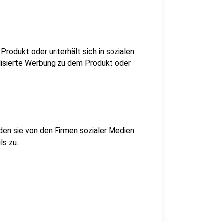
rodukt oder unterhält sich in sozialen
lisierte Werbung zu dem Produkt oder
rden sie von den Firmen sozialer Medien
ls zu.