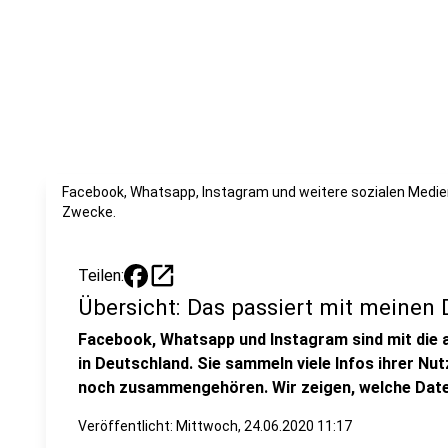
Facebook, Whatsapp, Instagram und weitere sozialen Medie
Zwecke.
open_in_new
Teilen:
Übersicht: Das passiert mit meinen 
Facebook, Whatsapp und Instagram sind mit die 
in Deutschland. Sie sammeln viele Infos ihrer N
noch zusammengehören. Wir zeigen, welche Date
Veröffentlicht:
Mittwoch, 24.06.2020 11:17