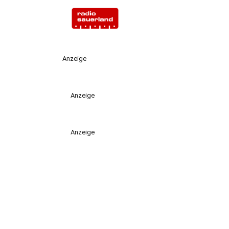
Anzeige
Anzeige
Anzeige