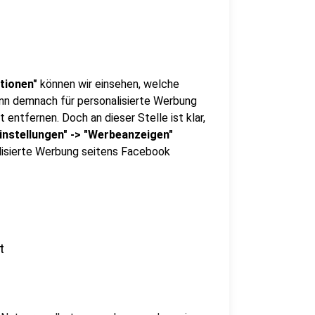
ationen"
können wir einsehen, welche
nn demnach für personalisierte Werbung
entfernen. Doch an dieser Stelle ist klar,
instellungen" -> "Werbeanzeigen"
lisierte Werbung seitens Facebook
t