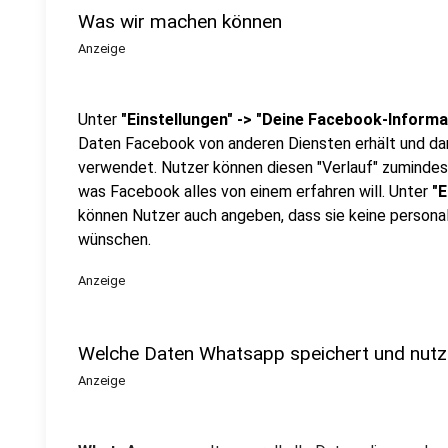
Was wir machen können
Anzeige
Unter
"Einstellungen" -> "Deine Facebook-Inform
Daten Facebook von anderen Diensten erhält und da
verwendet. Nutzer können diesen "Verlauf" zumindest 
was Facebook alles von einem erfahren will. Unter
"E
können Nutzer auch angeben, dass sie keine persona
wünschen.
Anzeige
Welche Daten Whatsapp speichert und nutz
Anzeige