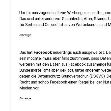
Um für uns zugeschnittene Werbung zu schalten, n
Das sind unter anderem: Geschlecht, Alter, Standort
für Seiten und Co. und Infos von Werbekunden und M
Anzeige
Das hat
Facebook
neuerdings auch ausgeweitet. De
sein möchte, muss ebenfalls zustimmen, dass Date
weiteren mit den Daten aus Facebook zusamengefüh
Bundeskartellamt aber geklagt, unter anderem we
gegen die Datenschutz-Grundverordnun (DSGVO). De
Recht und schob Facebook einen Riegel bei der Nutz
Medien vor.
Anzeige