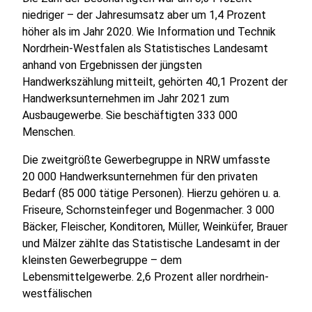
niedriger – der Jahresumsatz aber um 1,4 Prozent
höher als im Jahr 2020. Wie Information und Technik
Nordrhein-Westfalen als Statistisches Landesamt
anhand von Ergebnissen der jüngsten
Handwerkszählung mitteilt, gehörten 40,1 Prozent der
Handwerksunternehmen im Jahr 2021 zum
Ausbaugewerbe. Sie beschäftigten 333 000
Menschen.
Die zweitgrößte Gewerbegruppe in NRW umfasste
20 000 Handwerksunternehmen für den privaten
Bedarf (85 000 tätige Personen). Hierzu gehören u. a.
Friseure, Schornsteinfeger und Bogenmacher. 3 000
Bäcker, Fleischer, Konditoren, Müller, Weinküfer, Brauer
und Mälzer zählte das Statistische Landesamt in der
kleinsten Gewerbegruppe – dem
Lebensmittelgewerbe. 2,6 Prozent aller nordrhein-
westfälischen