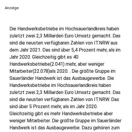
Anzeige
Die Handwerksbetriebe im Hochsauerlandkreis haben
zuletzt zwei 2,3 Milliarden Euro Umsatz gemacht. Das
sind die neusten verfügbaren Zahlen von IT.NRW aus
dem Jahr 2021. Das sind über 5,4 Prozent mehr, als im
Jahr 2020. Gleichzeitig gibt es 40
Handwerksbetriebe(2.041) mehr, aber weniger
Mitarbeiter(22.078)als 2020. . Die größte Gruppe im
Sauerländer Handwerk ist das Ausbaugewerbe. Die
Handwerksbetriebe im Hochsauerlandkreis haben
zuletzt zwei 2,3 Milliarden Euro Umsatz gemacht. Das
sind die neusten verfügbaren Zahlen von IT.NRW. Das
sind über 5 Prozent mehr, als im Jahr 2020.
Gleichzeitig gibt es mehr Handwerksbetriebe aber
weniger Mitarbeiter. Die größte Gruppe im Sauerländer
Handwerk ist das Ausbaugewerbe. Dazu gehören zum