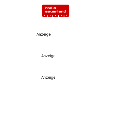
Anzeige
Anzeige
Anzeige