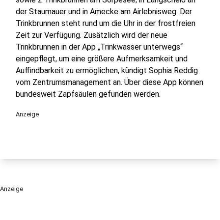
der Staumauer und in Amecke am Airlebnisweg. Der
Trinkbrunnen steht rund um die Uhr in der frostfreien
Zeit zur Verfügung. Zusätzlich wird der neue
Trinkbrunnen in der App „Trinkwasser unterwegs“
eingepflegt, um eine größere Aufmerksamkeit und
Auffindbarkeit zu ermöglichen, kündigt Sophia Reddig
vom Zentrumsmanagement an. Über diese App können
bundesweit Zapfsäulen gefunden werden.
Anzeige
Anzeige