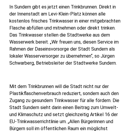
In Sundern gibt es jetzt einen Trinkbrunnen. Direkt in
der Innenstadt am Levi-Klein-Platz können alle
kostenlos frisches Trinkwasser in einer mitgebrachten
Flasche abfüllen und mitnehmen oder direkt trinken.
Das Trinkwasser stellen die Stadtwerke aus dem
Wasserwerk bereit. „Wir freuen uns, diesen Service im
Rahmen der Daseinsvorsorge der Stadt Sundern als
lokaler Wasserversorger zu übernehmen“, so Jürgen
Schwarberg, Betriebsleiter der Stadtwerke Sundern.
Mit dem Trinkbrunnen will die Stadt nicht nur der
Plastikflaschenverbrauch reduziert, sondern auch den
Zugang zu gesundem Trinkwasser für alle fördern. Die
Stadt Sundern sieht darin einen Beitrag zum Umwelt-
und Klimaschutz und setzt gleichzeitig Artikel 16 der
EU-Trinkwasserrichtlinie um. „Allen Bürgerinnen und
Bürgern soll im öffentlichen Raum ein möglichst