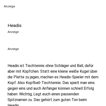
Anzeige
Headis
Anzeige
Anzeige
Headis ist Tischtennis ohne Schläger und Ball, dafür
aber mit Köpfchen. Statt eine kleine weiße Kugel über
die Platte zu jagen, machen es Headis-Spieler mit dem
Kopf. Also Kopfball-Tischtennis. Das spielt man eins
gegen eins und auch Anfänger können schnell Erfolg
haben. Wichtig; Legt euch einen passenden
Spitznamen zu. Das gehört zum guten Ton beim
Headis.