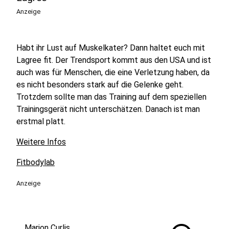
Anzeige
Habt ihr Lust auf Muskelkater? Dann haltet euch mit
Lagree fit. Der Trendsport kommt aus den USA und ist
auch was für Menschen, die eine Verletzung haben, da
es nicht besonders stark auf die Gelenke geht.
Trotzdem sollte man das Training auf dem speziellen
Trainingsgerät nicht unterschätzen. Danach ist man
erstmal platt.
Weitere Infos
Fitbodylab
Anzeige
Marion Curlis