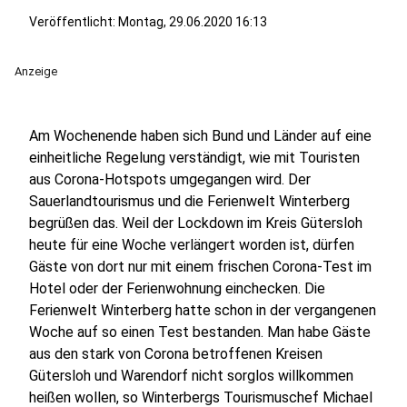
Veröffentlicht:
Montag, 29.06.2020 16:13
Anzeige
Am Wochenende haben sich Bund und Länder auf eine
einheitliche Regelung verständigt, wie mit Touristen
aus Corona-Hotspots umgegangen wird. Der
Sauerlandtourismus und die Ferienwelt Winterberg
begrüßen das. Weil der Lockdown im Kreis Gütersloh
heute für eine Woche verlängert worden ist, dürfen
Gäste von dort nur mit einem frischen Corona-Test im
Hotel oder der Ferienwohnung einchecken. Die
Ferienwelt Winterberg hatte schon in der vergangenen
Woche auf so einen Test bestanden. Man habe Gäste
aus den stark von Corona betroffenen Kreisen
Gütersloh und Warendorf nicht sorglos willkommen
heißen wollen, so Winterbergs Tourismuschef Michael