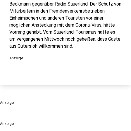
Beckmann gegenüber Radio Sauerland. Der Schutz von
Mitarbeitern in den Fremdenverkehrsbetrieben,
Einheimischen und anderen Touristen vor einer
möglichen Ansteckung mit dem Corona-Virus, hätte
Vorrang gehabt. Vom Sauerland-Tourismus hatte es
am vergangenen Mittwoch noch geheißen, dass Gäste
aus Gütersloh willkommen sind.
Anzeige
Anzeige
Anzeige