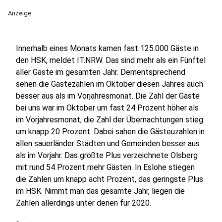
Anzeige
Innerhalb eines Monats kamen fast 125.000 Gäste in
den HSK, meldet IT.NRW. Das sind mehr als ein Fünftel
aller Gäste im gesamten Jahr. Dementsprechend
sehen die Gästezahlen im Oktober diesen Jahres auch
besser aus als im Vorjahresmonat. Die Zahl der Gäste
bei uns war im Oktober um fast 24 Prozent höher als
im Vorjahresmonat, die Zahl der Übernachtungen stieg
um knapp 20 Prozent. Dabei sahen die Gästeuzahlen in
allen sauerländer Städten und Gemeinden besser aus
als im Vorjahr. Das größte Plus verzeichnete Olsberg
mit rund 54 Prozent mehr Gästen. In Eslohe stiegen
die Zahlen um knapp acht Prozent, das geringste Plus
im HSK. Nimmt man das gesamte Jahr, liegen die
Zahlen allerdings unter denen für 2020.