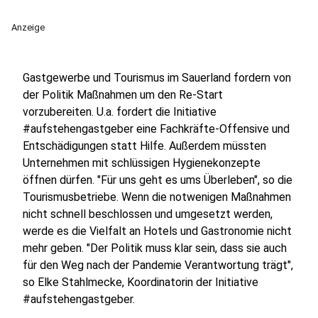
Anzeige
Gastgewerbe und Tourismus im Sauerland fordern von
der Politik Maßnahmen um den Re-Start
vorzubereiten. U.a. fordert die Initiative
#aufstehengastgeber eine Fachkräfte-Offensive und
Entschädigungen statt Hilfe. Außerdem müssten
Unternehmen mit schlüssigen Hygienekonzepte
öffnen dürfen. "Für uns geht es ums Überleben", so die
Tourismusbetriebe. Wenn die notwenigen Maßnahmen
nicht schnell beschlossen und umgesetzt werden,
werde es die Vielfalt an Hotels und Gastronomie nicht
mehr geben. "Der Politik muss klar sein, dass sie auch
für den Weg nach der Pandemie Verantwortung trägt",
so Elke Stahlmecke, Koordinatorin der Initiative
#aufstehengastgeber.