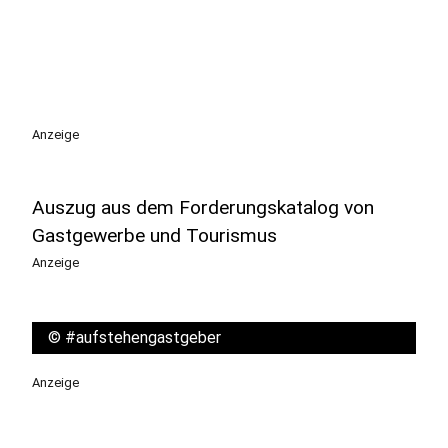
Anzeige
Auszug aus dem Forderungskatalog von
Gastgewerbe und Tourismus
Anzeige
©
#aufstehengastgeber
Anzeige