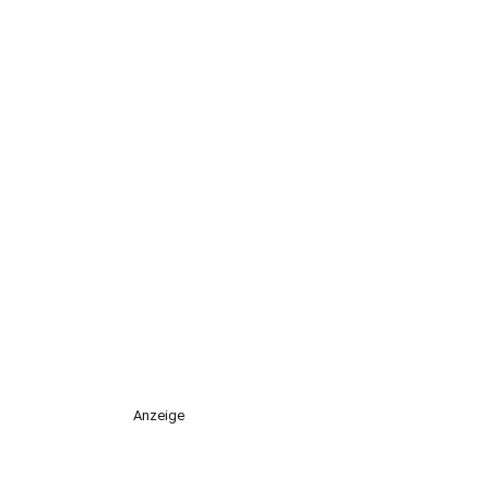
Anzeige