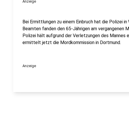
Anzeige
Bei Ermittlungen zu einem Einbruch hat die Polizei i
Beamten fanden den 65-Jährigen am vergangenen Mit
Polizei hält aufgrund der Verletzungen des Mannes 
ermittelt jetzt die Mordkommission in Dortmund.
Anzeige