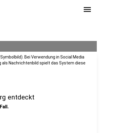
menu
Symbolbild). Bei Verwendung in Social Media
 als Nachrichtenbild spielt das System diese
rg entdeckt
all.