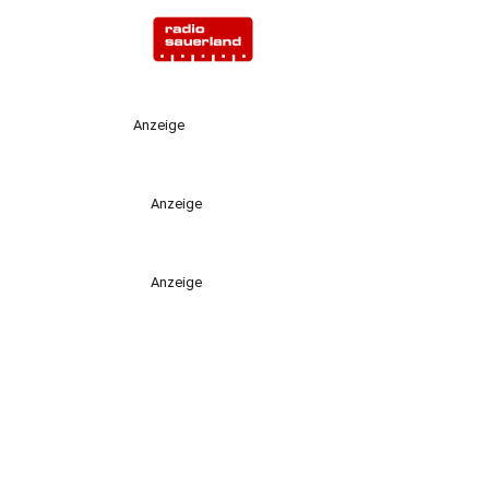
Anzeige
Anzeige
Anzeige