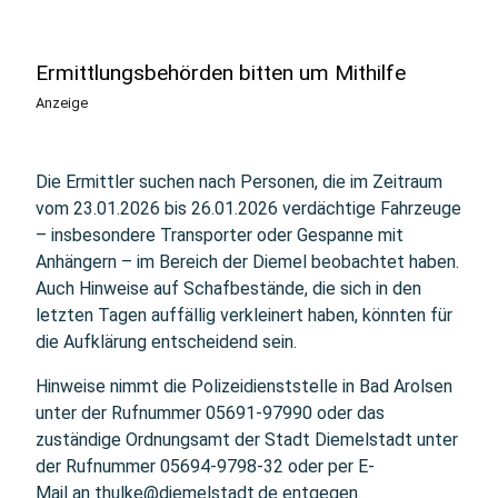
Ermittlungsbehörden bitten um Mithilfe
Anzeige
Die Ermittler suchen nach Personen, die im Zeitraum
vom 23.01.2026 bis 26.01.2026 verdächtige Fahrzeuge
– insbesondere Transporter oder Gespanne mit
Anhängern – im Bereich der Diemel beobachtet haben.
Auch Hinweise auf Schafbestände, die sich in den
letzten Tagen auffällig verkleinert haben, könnten für
die Aufklärung entscheidend sein.
Hinweise nimmt die Polizeidienststelle in Bad Arolsen
unter der Rufnummer 05691-97990 oder das
zuständige Ordnungsamt der Stadt Diemelstadt unter
der Rufnummer 05694-9798-32 oder per E-
Mail an
thulke@diemelstadt.de
entgegen.