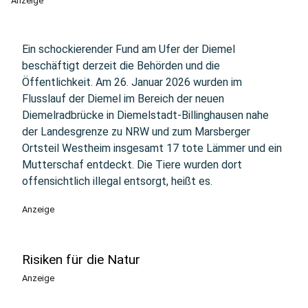
Anzeige
Ein schockierender Fund am Ufer der Diemel
beschäftigt derzeit die Behörden und die
Öffentlichkeit. Am 26. Januar 2026 wurden im
Flusslauf der Diemel im Bereich der neuen
Diemelradbrücke in Diemelstadt-Billinghausen nahe
der Landesgrenze zu NRW und zum Marsberger
Ortsteil Westheim insgesamt 17 tote Lämmer und ein
Mutterschaf entdeckt. Die Tiere wurden dort
offensichtlich illegal entsorgt, heißt es.
Anzeige
Risiken für die Natur
Anzeige