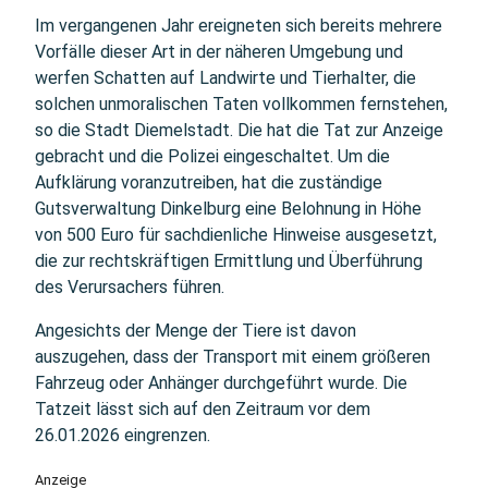
Im vergangenen Jahr ereigneten sich bereits mehrere
Vorfälle dieser Art in der näheren Umgebung und
werfen Schatten auf Landwirte und Tierhalter, die
solchen unmoralischen Taten vollkommen fernstehen,
so die Stadt Diemelstadt. Die hat die Tat zur Anzeige
gebracht und die Polizei eingeschaltet. Um die
Aufklärung voranzutreiben, hat die zuständige
Gutsverwaltung Dinkelburg eine Belohnung in Höhe
von 500 Euro für sachdienliche Hinweise ausgesetzt,
die zur rechtskräftigen Ermittlung und Überführung
des Verursachers führen.
Angesichts der Menge der Tiere ist davon
auszugehen, dass der Transport mit einem größeren
Fahrzeug oder Anhänger durchgeführt wurde. Die
Tatzeit lässt sich auf den Zeitraum vor dem
26.01.2026 eingrenzen.
Anzeige