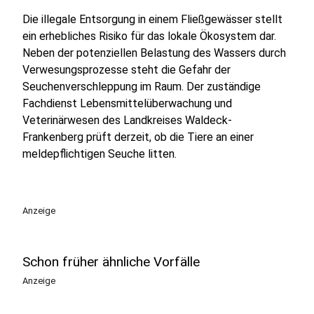
Die illegale Entsorgung in einem Fließgewässer stellt
ein erhebliches Risiko für das lokale Ökosystem dar.
Neben der potenziellen Belastung des Wassers durch
Verwesungsprozesse steht die Gefahr der
Seuchenverschleppung im Raum. Der zuständige
Fachdienst Lebensmittelüberwachung und
Veterinärwesen des Landkreises Waldeck-
Frankenberg prüft derzeit, ob die Tiere an einer
meldepflichtigen Seuche litten.
Anzeige
Schon früher ähnliche Vorfälle
Anzeige