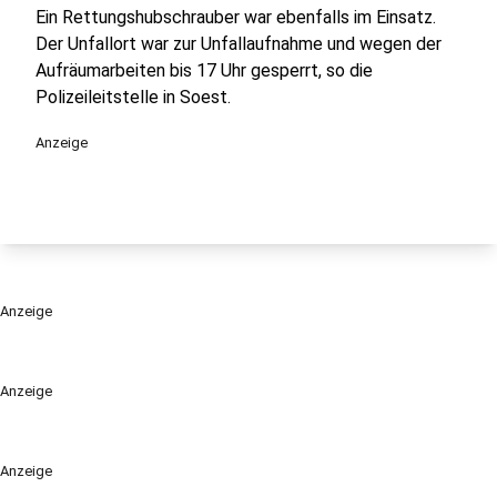
Ein Rettungshubschrauber war ebenfalls im Einsatz.
Der Unfallort war zur Unfallaufnahme und wegen der
Aufräumarbeiten bis 17 Uhr gesperrt, so die
Polizeileitstelle in Soest.
Anzeige
Anzeige
Anzeige
Anzeige