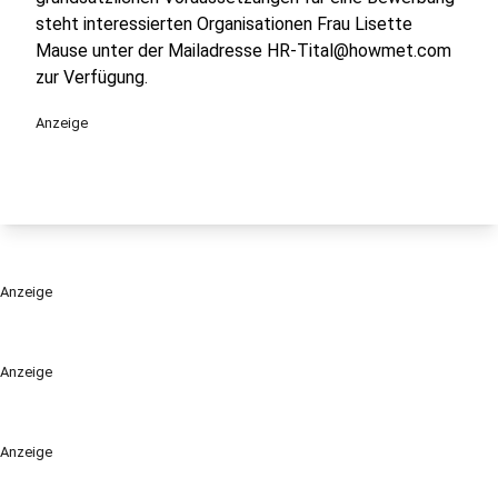
steht interessierten Organisationen Frau Lisette
Mause unter der Mailadresse
HR-Tital@howmet.com
zur Verfügung.
Anzeige
Anzeige
Anzeige
Anzeige