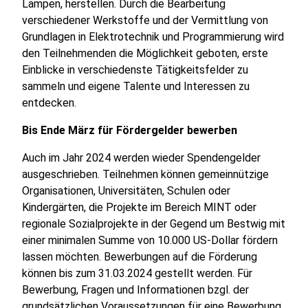
Lampen, herstellen. Durch die Bearbeitung
verschiedener Werkstoffe und der Vermittlung von
Grundlagen in Elektrotechnik und Programmierung wird
den Teilnehmenden die Möglichkeit geboten, erste
Einblicke in verschiedenste Tätigkeitsfelder zu
sammeln und eigene Talente und Interessen zu
entdecken.
Bis Ende März für Fördergelder
bewerben
Auch im Jahr 2024 werden wieder Spendengelder
ausgeschrieben. Teilnehmen können gemeinnützige
Organisationen, Universitäten, Schulen oder
Kindergärten, die Projekte im Bereich MINT oder
regionale Sozialprojekte in der Gegend um Bestwig mit
einer minimalen Summe von 10.000 US-Dollar fördern
lassen möchten. Bewerbungen auf die Förderung
können bis zum 31.03.2024 gestellt werden. Für
Bewerbung, Fragen und Informationen bzgl. der
grundsätzlichen Voraussetzungen für eine Bewerbung