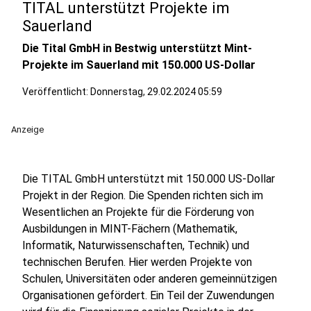
TITAL unterstützt Projekte im
Sauerland
Die Tital GmbH in Bestwig unterstützt Mint-
Projekte im Sauerland mit 150.000 US-Dollar
Veröffentlicht:
Donnerstag, 29.02.2024 05:59
Anzeige
Die TITAL GmbH unterstützt mit 150.000 US-Dollar
Projekt in der Region. Die Spenden richten sich im
Wesentlichen an Projekte für die Förderung von
Ausbildungen in MINT-Fächern (Mathematik,
Informatik, Naturwissenschaften, Technik) und
technischen Berufen. Hier werden Projekte von
Schulen, Universitäten oder anderen gemeinnützigen
Organisationen gefördert. Ein Teil der Zuwendungen