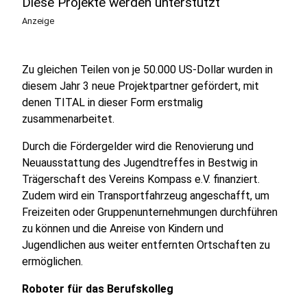
Diese Projekte werden unterstützt
Anzeige
Zu gleichen Teilen von je 50.000 US-Dollar wurden in
diesem Jahr 3 neue Projektpartner gefördert, mit
denen TITAL in dieser Form erstmalig
zusammenarbeitet.
Durch die Fördergelder wird die Renovierung und
Neuausstattung des Jugendtreffes in Bestwig in
Trägerschaft des Vereins Kompass e.V. finanziert.
Zudem wird ein Transportfahrzeug angeschafft, um
Freizeiten oder Gruppenunternehmungen durchführen
zu können und die Anreise von Kindern und
Jugendlichen aus weiter entfernten Ortschaften zu
ermöglichen.
Roboter für das Berufskolleg