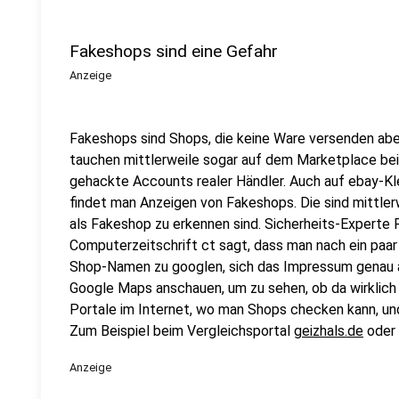
Fakeshops sind eine Gefahr
Anzeige
Fakeshops sind Shops, die keine Ware versenden abe
tauchen mittlerweile sogar auf dem Marketplace bei
gehackte Accounts realer Händler. Auch auf ebay-Kl
findet man Anzeigen von Fakeshops. Die sind mittler
als Fakeshop zu erkennen sind. Sicherheits-Experte 
Computerzeitschrift ct sagt, dass man nach ein paa
Shop-Namen zu googlen, sich das Impressum genau a
Google Maps anschauen, um zu sehen, ob da wirklich 
Portale im Internet, wo man Shops checken kann, un
Zum Beispiel beim Vergleichsportal
geizhals.de
oder
Anzeige