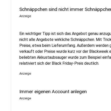
Schnäppchen sind nicht immer Schnäppche
Anzeige
Ein wichtiger Tipp ist sich das Angebot genau anzug
nicht alle Angebote wirkliche Schnäppchen. Mit Trick
Preise, etwa beim Lieferumfang. Außerdem werden ge
verkauft oder Preise wurde kurz vor der Blackweek er
beliebten Akkustaubsauger wurde zum Beispiel einf
relativiert sich der Black Friday-Preis deutlich.
Anzeige
Immer eigenen Account anlegen
Anzeige