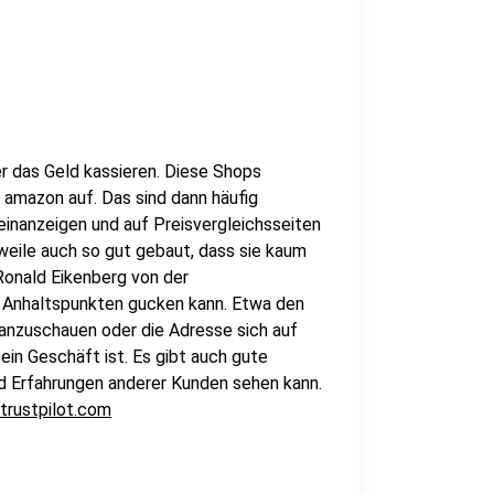
r das Geld kassieren. Diese Shops
 amazon auf. Das sind dann häufig
einanzeigen und auf Preisvergleichsseiten
weile auch so gut gebaut, dass sie kaum
Ronald Eikenberg von der
r Anhaltspunkten gucken kann. Etwa den
nzuschauen oder die Adresse sich auf
ein Geschäft ist. Es gibt auch gute
d Erfahrungen anderer Kunden sehen kann.
trustpilot.com