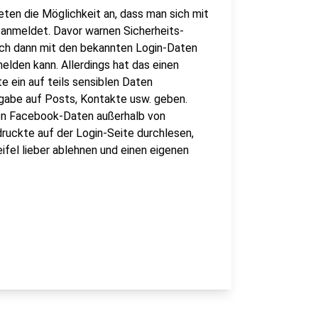
eten die Möglichkeit an, dass man sich mit
anmeldet. Davor warnen Sicherheits-
sich dann mit den bekannten Login-Daten
lden kann. Allerdings hat das einen
 ein auf teils sensiblen Daten
igabe auf Posts, Kontakte usw. geben.
nen Facebook-Daten außerhalb von
ruckte auf der Login-Seite durchlesen,
el lieber ablehnen und einen eigenen