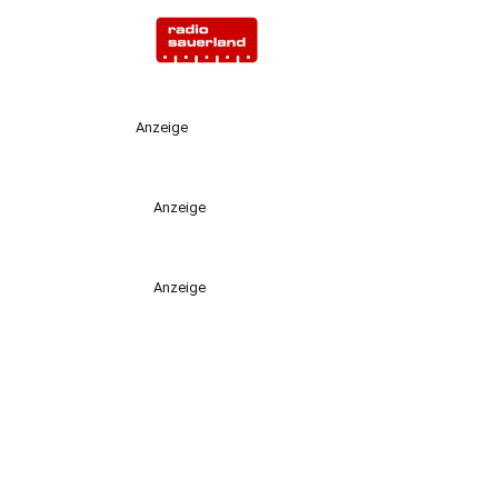
Anzeige
Anzeige
Anzeige