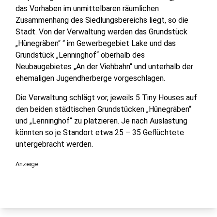
das Vorhaben im unmittelbaren räumlichen
Zusammenhang des Siedlungsbereichs liegt, so die
Stadt. Von der Verwaltung werden das Grundstück
„Hünegräben“ “ im Gewerbegebiet Lake und das
Grundstück „Lenninghof“ oberhalb des
Neubaugebietes „An der Viehbahn“ und unterhalb der
ehemaligen Jugendherberge vorgeschlagen.
Die Verwaltung schlägt vor, jeweils 5 Tiny Houses auf
den beiden städtischen Grundstücken „Hünegräben“
und „Lenninghof“ zu platzieren. Je nach Auslastung
könnten so je Standort etwa 25 – 35 Geflüchtete
untergebracht werden.
Anzeige