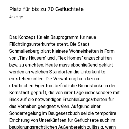
Platz für bis zu 70 Geflüchtete
Anzeige
Das Konzept für ein Bauprogramm für neue
Flüchtlingsunterkünfte steht. Die Stadt
Schmallenberg plant kleinere Wohneinheiten in Form
von „Tiny Häusern“ und „Flex Homes“ anzuschaffen
bzw. zu errichten. Heute muss abschließend geklärt
werden an welchen Standorten die Unterkünfte
entstehen sollen. Die Verwaltung hat dazu im
städtischen Eigentum befindliche Grundstücke in der
Kernstadt geprüft, die von ihrer Lage insbesondere mit
Blick auf die notwendigen Erschließungsarbeiten für
das Vorhaben geeignet wären. Aufgrund einer
Sonderregelung im Baugesetzbuch sei die temporäre
Errichtung von Unterkünften für Geflüchtete auch im
bauplanungsrechtlichen Außenbereich zulässig, wenn