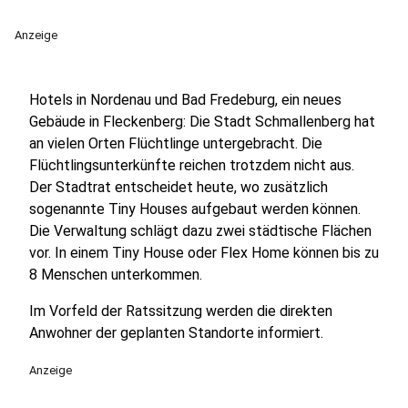
Anzeige
Hotels in Nordenau und Bad Fredeburg, ein neues
Gebäude in Fleckenberg: Die Stadt Schmallenberg hat
an vielen Orten Flüchtlinge untergebracht. Die
Flüchtlingsunterkünfte reichen trotzdem nicht aus.
Der Stadtrat entscheidet heute, wo zusätzlich
sogenannte Tiny Houses aufgebaut werden können.
Die Verwaltung schlägt dazu zwei städtische Flächen
vor. In einem Tiny House oder Flex Home können bis zu
8 Menschen unterkommen.
Im Vorfeld der Ratssitzung werden die direkten
Anwohner der geplanten Standorte informiert.
Anzeige