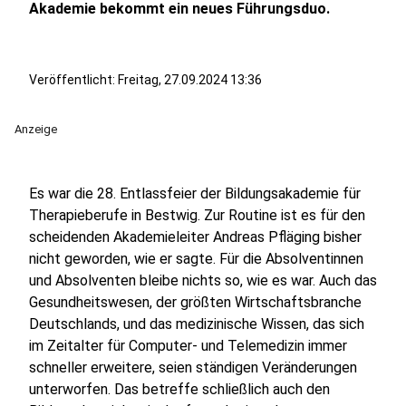
Akademie bekommt ein neues Führungsduo.
Veröffentlicht:
Freitag, 27.09.2024 13:36
Anzeige
Es war die 28. Entlassfeier der Bildungsakademie für
Therapieberufe in Bestwig. Zur Routine ist es für den
scheidenden Akademieleiter Andreas Pfläging bisher
nicht geworden, wie er sagte. Für die Absolventinnen
und Absolventen bleibe nichts so, wie es war. Auch das
Gesundheitswesen, der größten Wirtschaftsbranche
Deutschlands, und das medizinische Wissen, das sich
im Zeitalter für Computer- und Telemedizin immer
schneller erweitere, seien ständigen Veränderungen
unterworfen. Das betreffe schließlich auch den