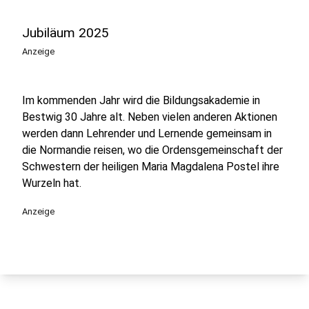
Jubiläum 2025
Anzeige
Im kommenden Jahr wird die Bildungsakademie in
Bestwig 30 Jahre alt. Neben vielen anderen Aktionen
werden dann Lehrender und Lernende gemeinsam in
die Normandie reisen, wo die Ordensgemeinschaft der
Schwestern der heiligen Maria Magdalena Postel ihre
Wurzeln hat.
Anzeige