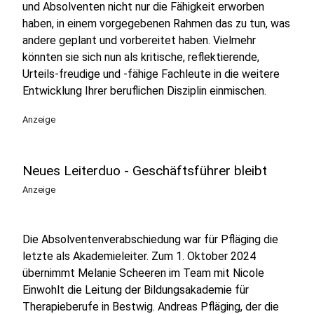
und Absolventen nicht nur die Fähigkeit erworben
haben, in einem vorgegebenen Rahmen das zu tun, was
andere geplant und vorbereitet haben. Vielmehr
könnten sie sich nun als kritische, reflektierende,
Urteils-freudige und -fähige Fachleute in die weitere
Entwicklung Ihrer beruflichen Disziplin einmischen.
Anzeige
Neues Leiterduo - Geschäftsführer bleibt
Anzeige
Die Absolventenverabschiedung war für Pfläging die
letzte als Akademieleiter. Zum 1. Oktober 2024
übernimmt Melanie Scheeren im Team mit Nicole
Einwohlt die Leitung der Bildungsakademie für
Therapieberufe in Bestwig. Andreas Pfläging, der die