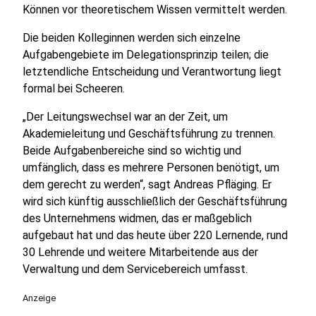
Können vor theoretischem Wissen vermittelt werden.
Die beiden Kolleginnen werden sich einzelne
Aufgabengebiete im Delegationsprinzip teilen; die
letztendliche Entscheidung und Verantwortung liegt
formal bei Scheeren.
„Der Leitungswechsel war an der Zeit, um
Akademieleitung und Geschäftsführung zu trennen.
Beide Aufgabenbereiche sind so wichtig und
umfänglich, dass es mehrere Personen benötigt, um
dem gerecht zu werden“, sagt Andreas Pfläging. Er
wird sich künftig ausschließlich der Geschäftsführung
des Unternehmens widmen, das er maßgeblich
aufgebaut hat und das heute über 220 Lernende, rund
30 Lehrende und weitere Mitarbeitende aus der
Verwaltung und dem Servicebereich umfasst.
Anzeige