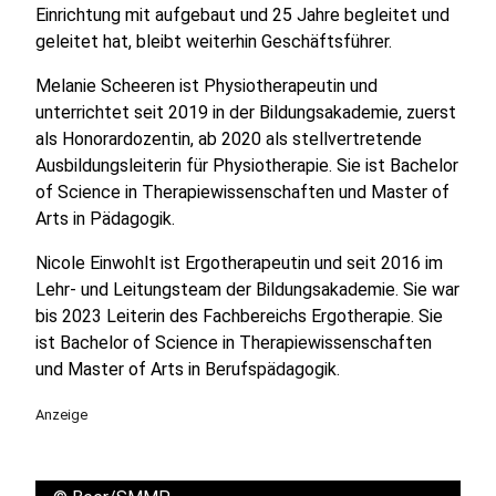
Einrichtung mit aufgebaut und 25 Jahre begleitet und
geleitet hat, bleibt weiterhin Geschäftsführer.
Melanie Scheeren ist Physiotherapeutin und
unterrichtet seit 2019 in der Bildungsakademie, zuerst
als Honorardozentin, ab 2020 als stellvertretende
Ausbildungsleiterin für Physiotherapie. Sie ist Bachelor
of Science in Therapiewissenschaften und Master of
Arts in Pädagogik.
Nicole Einwohlt ist Ergotherapeutin und seit 2016 im
Lehr- und Leitungsteam der Bildungsakademie. Sie war
bis 2023 Leiterin des Fachbereichs Ergotherapie. Sie
ist Bachelor of Science in Therapiewissenschaften
und Master of Arts in Berufspädagogik.
Anzeige