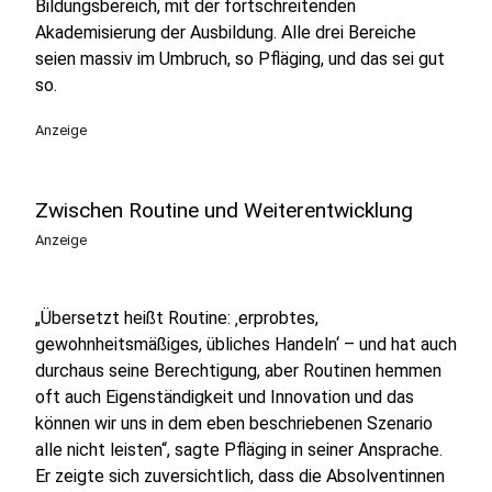
Bildungsbereich, mit der fortschreitenden
Akademisierung der Ausbildung. Alle drei Bereiche
seien massiv im Umbruch, so Pfläging, und das sei gut
so.
Anzeige
Zwischen Routine und Weiterentwicklung
Anzeige
„Übersetzt heißt Routine: ‚erprobtes,
gewohnheitsmäßiges, übliches Handeln‘ – und hat auch
durchaus seine Berechtigung, aber Routinen hemmen
oft auch Eigenständigkeit und Innovation und das
können wir uns in dem eben beschriebenen Szenario
alle nicht leisten“, sagte Pfläging in seiner Ansprache.
Er zeigte sich zuversichtlich, dass die Absolventinnen