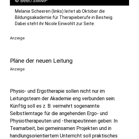
©
Beer/SMMP
Melanie Scheeren (links) leitet ab Oktober die
Bildungsakademie für Therapieberufe in Bestwig.
Dabei steht ihr Nicole Einwohlt zur Seite.
Anzeige
Pläne der neuen Leitung
Anzeige
Physio- und Ergotherapie sollen nicht nur im
Leitungsteam der Akademie eng verbunden sein.
Künftig soll es z. B. vermehrt sogenannte
Selbstlerntage für die angehenden Ergo- und
Physiotherapeuten und -therapeutinnen geben: In
Teamarbeit, bei gemeinsamen Projekten und in
handlungsorientiertem Unterricht soll praktisches