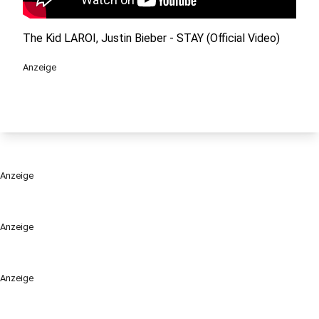
The Kid LAROI, Justin Bieber - STAY (Official Video)
Anzeige
Anzeige
Anzeige
Anzeige