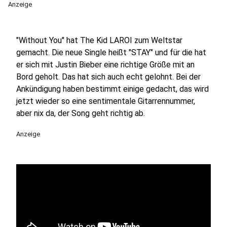
Anzeige
"Without You" hat The Kid LAROI zum Weltstar
gemacht. Die neue Single heißt "STAY" und für die hat
er sich mit Justin Bieber eine richtige Größe mit an
Bord geholt. Das hat sich auch echt gelohnt. Bei der
Ankündigung haben bestimmt einige gedacht, das wird
jetzt wieder so eine sentimentale Gitarrennummer,
aber nix da, der Song geht richtig ab.
Anzeige