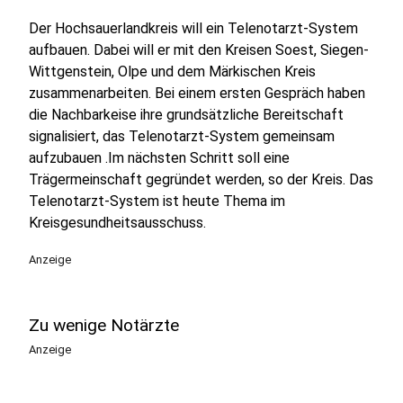
Der Hochsauerlandkreis will ein Telenotarzt-System
aufbauen. Dabei will er mit den Kreisen Soest, Siegen-
Wittgenstein, Olpe und dem Märkischen Kreis
zusammenarbeiten. Bei einem ersten Gespräch haben
die Nachbarkeise ihre grundsätzliche Bereitschaft
signalisiert, das Telenotarzt-System gemeinsam
aufzubauen .Im nächsten Schritt soll eine
Trägermeinschaft gegründet werden, so der Kreis. Das
Telenotarzt-System ist heute Thema im
Kreisgesundheitsausschuss.
Anzeige
Zu wenige Notärzte
Anzeige