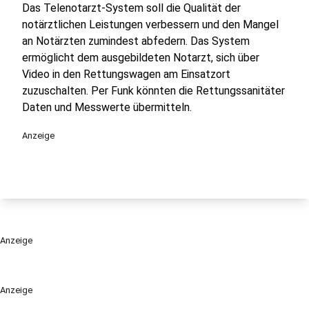
Das Telenotarzt-System soll die Qualität der
notärztlichen Leistungen verbessern und den Mangel
an Notärzten zumindest abfedern. Das System
ermöglicht dem ausgebildeten Notarzt, sich über
Video in den Rettungswagen am Einsatzort
zuzuschalten. Per Funk könnten die Rettungssanitäter
Daten und Messwerte übermitteln.
Anzeige
Anzeige
Anzeige